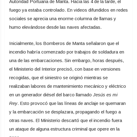
Autoridad Portuaria de Manta. Hacia las 4 de la tarde, el
fuego ya estaba controlado. En videos difundidos en redes
sociales se aprecia una enorme columna de llamas y
humo elevándose desde las naves afectadas.
Inicialmente, los Bomberos de Manta señalaron que el
incendio habría comenzado por trabajos de soldadura en
una de las embarcaciones. Sin embargo, horas después,
el Ministerio del Interior precisó, con base en versiones
recogidas, que el siniestro se originó mientras se
realizaban labores de mantenimiento mecánico y eléctrico
en un generador diésel del barco llamado
Jesús es mi
Rey
. Esto provocó que las líneas de anclaje se quemaran
y la embarcación se desplazara, propagando el fuego a
otras naves. El Ministerio descartó que el incendio fuera
un ataque de alguna estructura criminal que opere en la