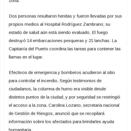
zona.
Dos personas resultaron heridas y fueron llevadas por sus
propios medios al Hospital Rodríguez Zambrano; su
estado de salud aún está siendo evaluado. El fuego
destruyó 14 embarcaciones pesqueras y 21 lanchas. La
Capitanía del Puerto coordina las tareas para contener las
llamas en el lugar.
Efectivos de emergencia y bomberos acudieron al sitio
para controlar el incendio. Según testimonios de
ciudadanos, la columna de humo era visible desde
distintos puntos de la ciudad, y por seguridad se restringió
el acceso a la zona. Carolina Lozano, secretaria nacional
de Gestión de Riesgos, anunció que se recopilará
información sobre los afectados para brindarles ayuda
humanitaria.