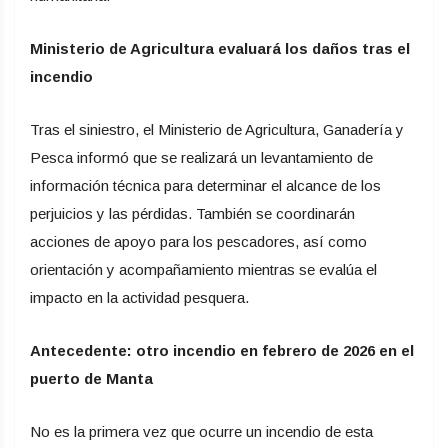
Ministerio de Agricultura evaluará los daños tras el
incendio
Tras el siniestro, el Ministerio de Agricultura, Ganadería y
Pesca informó que se realizará un levantamiento de
información técnica para determinar el alcance de los
perjuicios y las pérdidas. También se coordinarán
acciones de apoyo para los pescadores, así como
orientación y acompañamiento mientras se evalúa el
impacto en la actividad pesquera.
Antecedente: otro incendio en febrero de 2026 en el
puerto de Manta
No es la primera vez que ocurre un incendio de esta