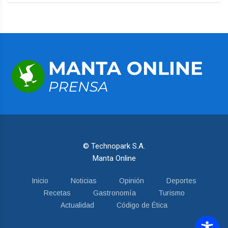
© Technopark S.A.
Manta Online
Inicio
Noticias
Opinión
Deportes
Recetas
Gastronomía
Turismo
Actualidad
Código de Ética