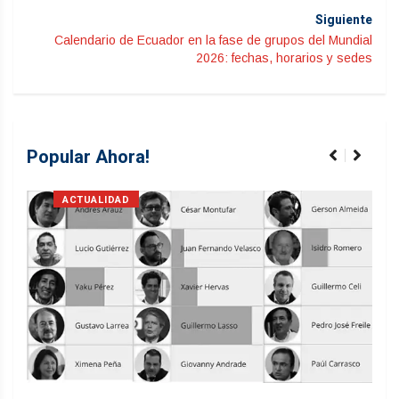
Siguiente
Calendario de Ecuador en la fase de grupos del Mundial
2026: fechas, horarios y sedes
Popular Ahora!
ACTUALIDAD