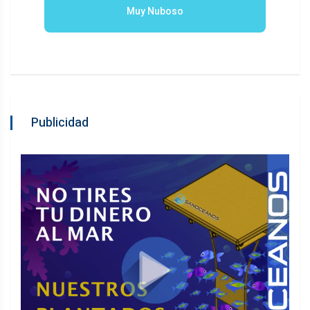
Muy Nuboso
Publicidad