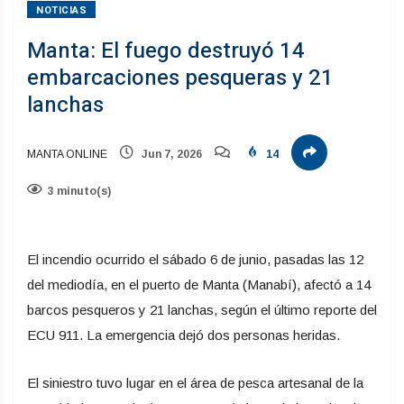
NOTICIAS
Manta: El fuego destruyó 14
embarcaciones pesqueras y 21
lanchas
MANTA ONLINE
Jun 7, 2026
14
3 minuto(s)
El incendio ocurrido el sábado 6 de junio, pasadas las 12
del mediodía, en el puerto de Manta (Manabí), afectó a 14
barcos pesqueros y 21 lanchas, según el último reporte del
ECU 911. La emergencia dejó dos personas heridas.
El siniestro tuvo lugar en el área de pesca artesanal de la