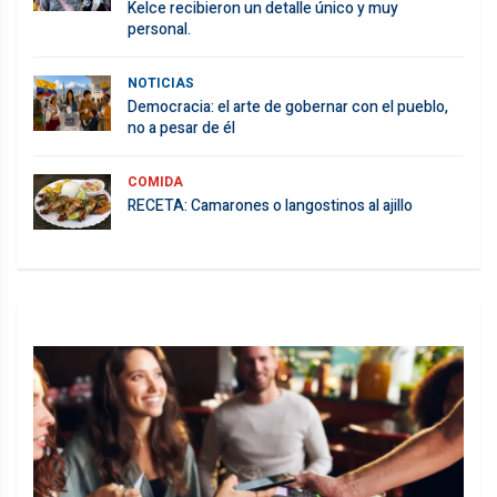
Kelce recibieron un detalle único y muy
personal.
NOTICIAS
Democracia: el arte de gobernar con el pueblo,
no a pesar de él
COMIDA
RECETA: Camarones o langostinos al ajillo