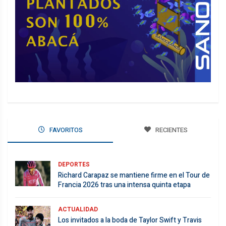
FAVORITOS
RECIENTES
DEPORTES
Richard Carapaz se mantiene firme en el Tour de
Francia 2026 tras una intensa quinta etapa
ACTUALIDAD
Los invitados a la boda de Taylor Swift y Travis