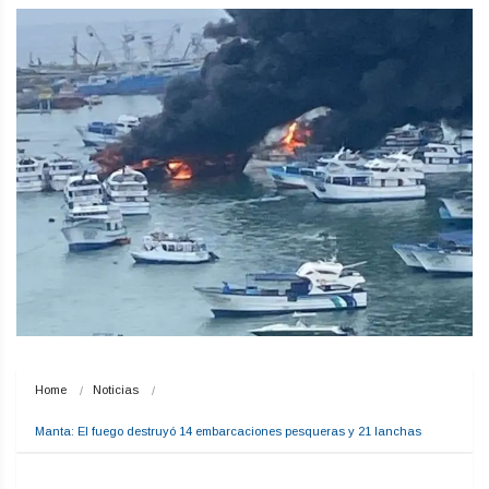
Home
Noticias
Manta: El fuego destruyó 14 embarcaciones pesqueras y 21 lanchas