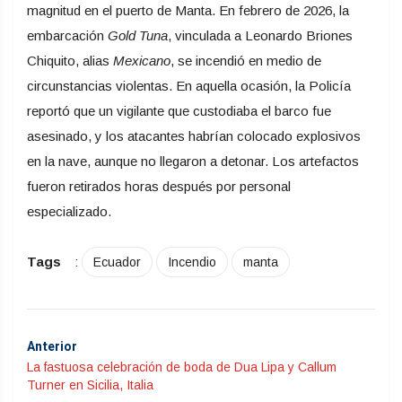
magnitud en el puerto de Manta. En febrero de 2026, la
embarcación
Gold Tuna
, vinculada a Leonardo Briones
Chiquito, alias
Mexicano
, se incendió en medio de
circunstancias violentas. En aquella ocasión, la Policía
reportó que un vigilante que custodiaba el barco fue
asesinado, y los atacantes habrían colocado explosivos
en la nave, aunque no llegaron a detonar. Los artefactos
fueron retirados horas después por personal
especializado.
Tags
:
Ecuador
Incendio
manta
Anterior
La fastuosa celebración de boda de Dua Lipa y Callum
Turner en Sicilia, Italia