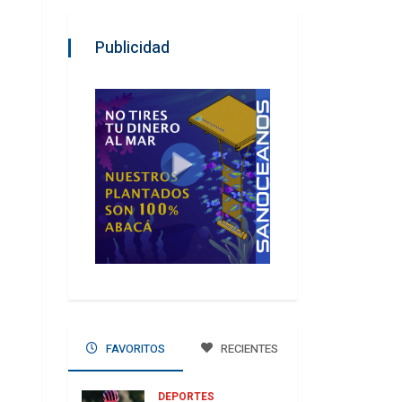
Publicidad
FAVORITOS
RECIENTES
DEPORTES