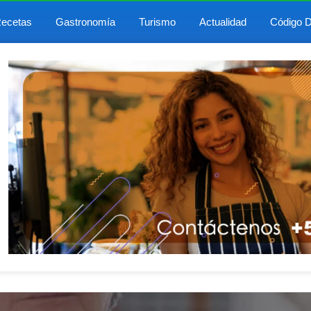
ecetas
Gastronomía
Turismo
Actualidad
Código D