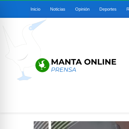
Inicio
Noticias
Opinión
Deportes
R