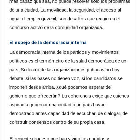
más capaz que sea, no puede resolver solo los problemas
de una ciudad. La movilidad, la seguridad, el acceso al
agua, el empleo juvenil, son desafíos que requieren el
concurso activo de la comunidad organizada.
El espejo de la democracia interna
La democracia interna de los partidos y movimientos
políticos es el termómetro de la salud democrática de un
país. Si dentro de las organizaciones políticas no hay
debate, si las bases no tienen voz, si los candidatos se
imponen desde arriba, ¿qué podemos esperar del
gobierno que ofrecerán? La coherencia exige que quienes
aspiran a gobernar una ciudad o un país hayan
demostrado antes capacidad de escuchar, de dialogar, de
construir consensos dentro de su propia casa.
El reciente proceso que han vivido los partidos y