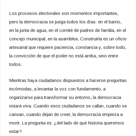
Los procesos electorales son momentos importantes,
pero la democracia se juega todos los días: en el barrio,
en la junta de agua, en el comité de padres de familia, en el
concejo municipal, en la asamblea. Construirla es un oficio
artesanal que requiere paciencia, constancia y, sobre todo,
la convicción de que el poder no está arriba, sino entre
todos.
Mientras haya ciudadanos dispuestos a hacerse preguntas
incómodas, a levantar la voz con fundamento, a
organizarse para transformar su entorno, la democracia
estará viva. Cuando esos ciudadanos se callan, cuando se
cansan, cuando dejan de creer, la democracia empieza a
morir. La pregunta es: ¿del lado de qué historia queremos
estar?