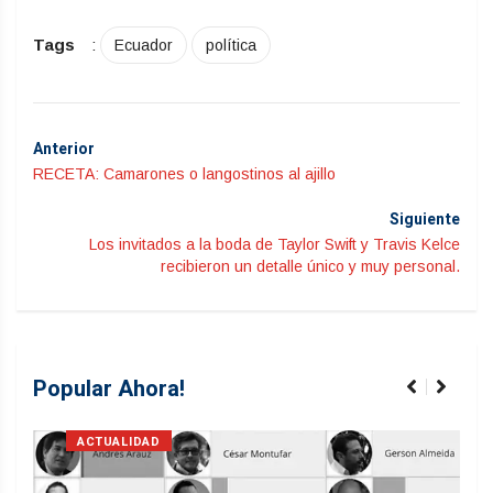
Tags
:
Ecuador
política
Anterior
RECETA: Camarones o langostinos al ajillo
Siguiente
Los invitados a la boda de Taylor Swift y Travis Kelce
recibieron un detalle único y muy personal.
Popular Ahora!
ACTUALIDAD