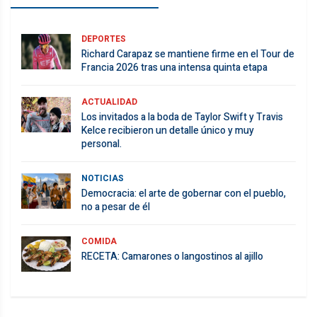
DEPORTES
Richard Carapaz se mantiene firme en el Tour de
Francia 2026 tras una intensa quinta etapa
ACTUALIDAD
Los invitados a la boda de Taylor Swift y Travis
Kelce recibieron un detalle único y muy
personal.
NOTICIAS
Democracia: el arte de gobernar con el pueblo,
no a pesar de él
COMIDA
RECETA: Camarones o langostinos al ajillo