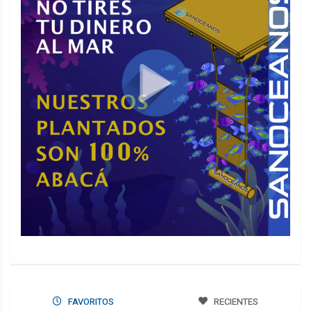
FAVORITOS
RECIENTES