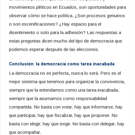
movimientos pilíticos en Ecuados, son oportunidades para
observar cómo se hace política. ¿Son procesos genuinos
o son escenificaciones? ¿Hay espacio para el
disentimiento o solo para la adhesión? Las respuestas a
estas preguntas dicen mucho del tipo de democracia que
podemos esperar después de las elecciones.
Conclusión: la democracia como tarea inacabada
La democracia no es perfecta, nunca lo será. Pero es el
mejor sistema que tenemos para organizar la convivencia,
siempre que la entendamos como una tarea inacabada,
siempre que la asumamos como responsabilidad
compartida. No basta con votar; hay que informarse, hay
que participar, hay que fiscalizar, hay que proponer. No
basta con elegir; hay que exigir. No basta con delegar; hay
que acompañar.