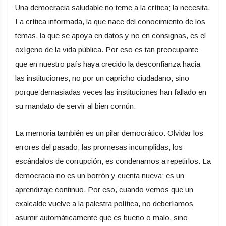
Una democracia saludable no teme a la crítica; la necesita.
La crítica informada, la que nace del conocimiento de los
temas, la que se apoya en datos y no en consignas, es el
oxígeno de la vida pública. Por eso es tan preocupante
que en nuestro país haya crecido la desconfianza hacia
las instituciones, no por un capricho ciudadano, sino
porque demasiadas veces las instituciones han fallado en
su mandato de servir al bien común.
La memoria también es un pilar democrático. Olvidar los
errores del pasado, las promesas incumplidas, los
escándalos de corrupción, es condenarnos a repetirlos. La
democracia no es un borrón y cuenta nueva; es un
aprendizaje continuo. Por eso, cuando vemos que un
exalcalde vuelve a la palestra política, no deberíamos
asumir automáticamente que es bueno o malo, sino