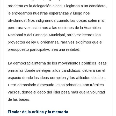
moderna es la delegación ciega. Elegimos a un candidato,
le entregamos nuestras esperanzas y luego nos
olvidamos. Nos indignamos cuando las cosas salen mal,
pero rara vez asistimos a las sesiones de la Asamblea
Nacional o del Concejo Municipal, rara vez leemos los
proyectos de ley u ordenanza, rara vez exigimos que el
presupuesto participativo sea una realidad.
La democracia interna de los movimientos políticos, esas
primarias donde se eligen a los candidatos, debiera ser el
espacio donde las ideas compiten y los afiliados deciden.
Pero demasiado a menudo, esas primarias son trámites
vacíos, donde el dedo del líder pesa más que la voluntad
de las bases.
El valor de la crítica y la memoria