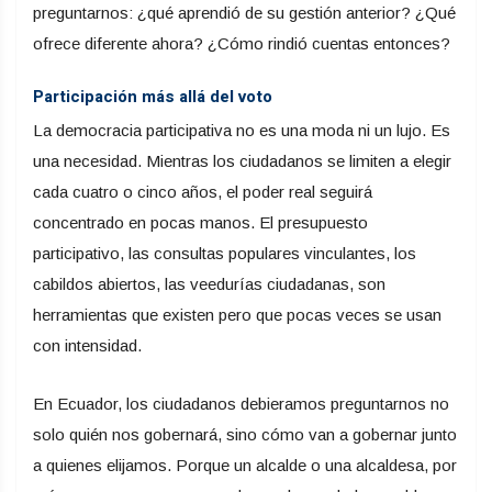
preguntarnos: ¿qué aprendió de su gestión anterior? ¿Qué
ofrece diferente ahora? ¿Cómo rindió cuentas entonces?
Participación más allá del voto
La democracia participativa no es una moda ni un lujo. Es
una necesidad. Mientras los ciudadanos se limiten a elegir
cada cuatro o cinco años, el poder real seguirá
concentrado en pocas manos. El presupuesto
participativo, las consultas populares vinculantes, los
cabildos abiertos, las veedurías ciudadanas, son
herramientas que existen pero que pocas veces se usan
con intensidad.
En Ecuador, los ciudadanos debieramos preguntarnos no
solo quién nos gobernará, sino cómo van a gobernar junto
a quienes elijamos. Porque un alcalde o una alcaldesa, por