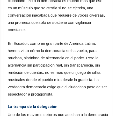
ciudadano. Pero la democracia es mucho más que eso:
es un músculo que se atrofia si no se ejercita, una
conversación inacabada que requiere de voces diversas,
una promesa que solo se sostiene con vigilancia
constante.
En Ecuador, como en gran parte de América Latina,
hemos visto cómo la democracia se ha vuelto, para
muchos, sinónimo de alternancia en el poder. Pero la
alternancia sin participación real, sin transparencia, sin
rendición de cuentas, no es más que un juego de sillas
musicales donde el pueblo mira desde la gradería. La
verdadera democracia exige que el ciudadano pase de ser
espectador a protagonista.
La trampa de la delegación
Uno de los mayores peligros que acechan a la democracia