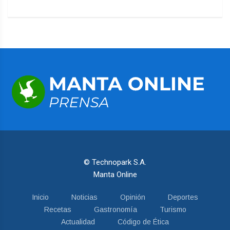
© Technopark S.A.
Manta Online
Inicio
Noticias
Opinión
Deportes
Recetas
Gastronomía
Turismo
Actualidad
Código de Ética