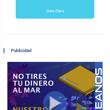
Cielo Claro
Publicidad