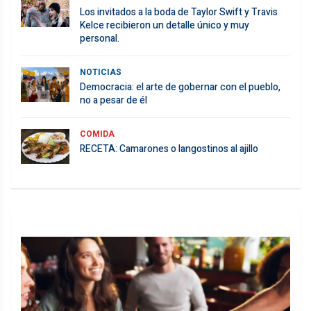
Los invitados a la boda de Taylor Swift y Travis
Kelce recibieron un detalle único y muy
personal.
NOTICIAS
Democracia: el arte de gobernar con el pueblo,
no a pesar de él
COMIDA
RECETA: Camarones o langostinos al ajillo