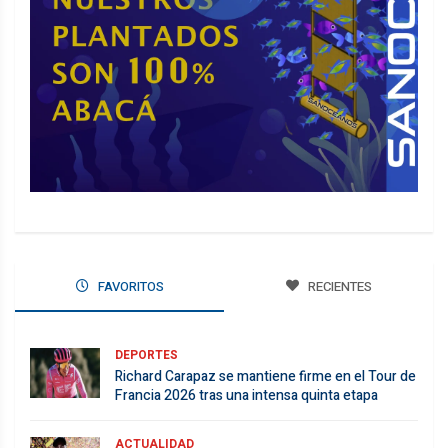
FAVORITOS
RECIENTES
DEPORTES
Richard Carapaz se mantiene firme en el Tour de
Francia 2026 tras una intensa quinta etapa
ACTUALIDAD