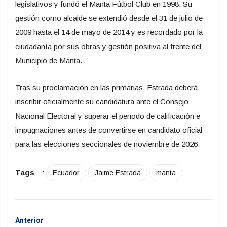
legislativos y fundó el Manta Fútbol Club en 1998. Su
gestión como alcalde se extendió desde el 31 de julio de
2009 hasta el 14 de mayo de 2014 y es recordado por la
ciudadanía por sus obras y gestión positiva al frente del
Municipio de Manta.
Tras su proclamación en las primarias, Estrada deberá
inscribir oficialmente su candidatura ante el Consejo
Nacional Electoral y superar el periodo de calificación e
impugnaciones antes de convertirse en candidato oficial
para las elecciones seccionales de noviembre de 2026.
Tags
:
Ecuador
Jaime Estrada
manta
Anterior