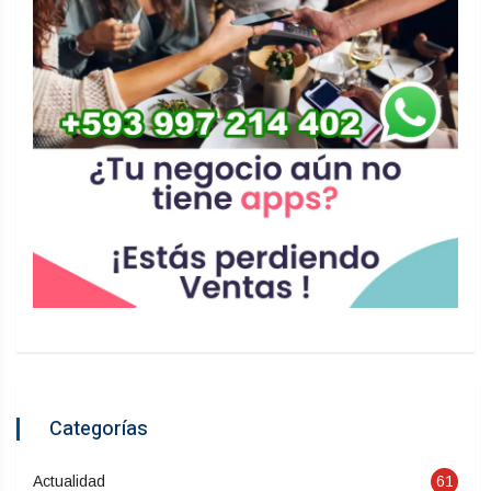
Categorías
Actualidad
61