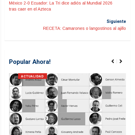
México 2-0 Ecuador: La Tri dice adiós al Mundial 2026
tras caer en el Azteca
Siguiente
RECETA: Camarones o langostinos al ajillo
Popular Ahora!
ACTUALIDAD