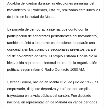
Alcaldía del cantón durante las elecciones primarias del
movimiento Sí Podemos, lista 72, realizadas este lunes 29
de junio en la ciudad de Manta.
La jornada de democracia interna, que contó con la
participación de adherentes permanentes del movimiento,
también definió a los nombres de quienes buscarán una
concejalía en los comicios seccionales previstos para el
29 de noviembre de 2026. El propio Estrada Bonilla dio la
bienvenida al proceso electoral interno de la organización
política, según informó Radio Contacto 1080 AM.
Estrada Bonilla, nacido en Manta el 23 de julio de 1955, es
empresario, dirigente deportivo y político con amplia
trayectoria en la vida pública del cantón. Fue diputado
nacional en representación de Manabí en varios periodos