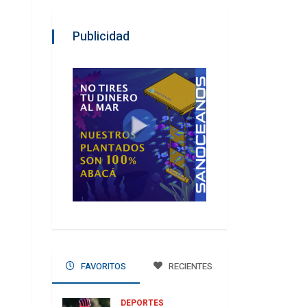
Publicidad
FAVORITOS
RECIENTES
DEPORTES