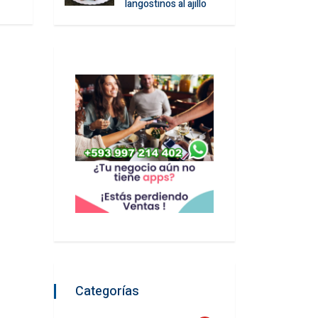
langostinos al ajillo
Categorías