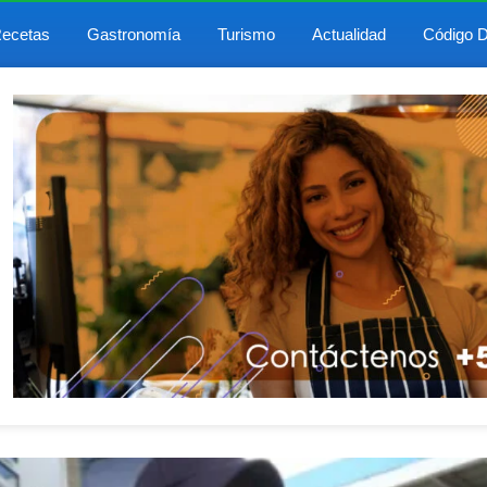
ecetas
Gastronomía
Turismo
Actualidad
Código D