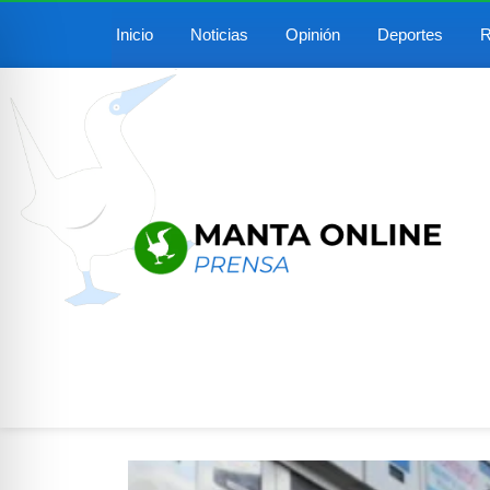
Inicio
Noticias
Opinión
Deportes
R