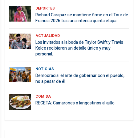
DEPORTES
Richard Carapaz se mantiene firme en el Tour de
Francia 2026 tras una intensa quinta etapa
ACTUALIDAD
Los invitados a la boda de Taylor Swift y Travis
Kelce recibieron un detalle único y muy
personal.
NOTICIAS
Democracia: el arte de gobernar con el pueblo,
no a pesar de él
COMIDA
RECETA: Camarones o langostinos al ajillo