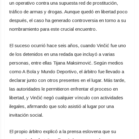
un operativo contra una supuesta red de prostitución,
tráfico de armas y drogas. Aunque quedó en libertad poco
después, el caso ha generado controversia en torno a su
nombramiento para este crucial encuentro.
El suceso ocurrió hace seis años, cuando Vinčić fue uno
de los detenidos en una redada que incluyó a varias
personas, entre ellas Tijana Maksimović. Según medios
como A Bola y Mundo Deportivo, el árbitro fue llevado a
declarar junto con otros presentes en el lugar. Más tarde,
las autoridades le permitieron enfrentar el proceso en
libertad, y Vinčić negó cualquier vínculo con actividades
ilegales, afirmando que solo asistió al lugar por una
invitación social.
El propio árbitro explicó a la prensa eslovena que su