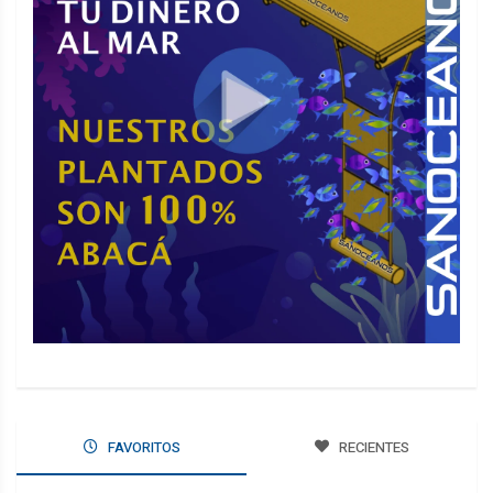
FAVORITOS
RECIENTES