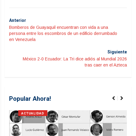
Anterior
Bomberos de Guayaquil encuentran con vida a una
persona entre los escombros de un edificio derrumbado
en Venezuela
Siguiente
México 2-0 Ecuador: La Tri dice adiós al Mundial 2026
tras caer en el Azteca
Popular Ahora!
ACTUALIDAD