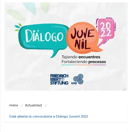
Home
Actualidad
Está abierta la convocatoria a Diálogo Juvenil 2022