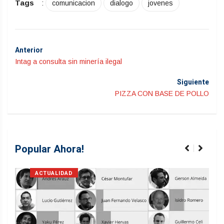
Tags
:
comunicacion
dialogo
jovenes
Anterior
Intag a consulta sin minería ilegal
Siguiente
PIZZA CON BASE DE POLLO
Popular Ahora!
ACTUALIDAD