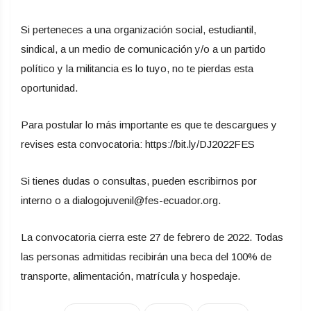
Si perteneces a una organización social, estudiantil,
sindical, a un medio de comunicación y/o a un partido
político y la militancia es lo tuyo, no te pierdas esta
oportunidad.
Para postular lo más importante es que te descargues y
revises esta convocatoria: https://bit.ly/DJ2022FES
Si tienes dudas o consultas, pueden escribirnos por
interno o a dialogojuvenil@fes-ecuador.org.
La convocatoria cierra este 27 de febrero de 2022. Todas
las personas admitidas recibirán una beca del 100% de
transporte, alimentación, matrícula y hospedaje.