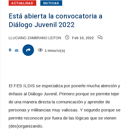
ACTUALIDAD
NOTICIAS
Está abierta la convocatoria a
Diálogo Juvenil 2022
LLUCIANO ZAMBRANO LEITON
Feb 10, 2022
45
1 minuto(s)
El FES ILDIS se especializa por ponerle mucha atención y
énfasis al Diálogo Juvenil. Primero porque se permite tejer
de una manera directa la comunicación y aprender de
personas y militancias muy valiosas. Y segundo porque se
permite reconocer por fuera de las lógicas que se vienen
(des)organizando.