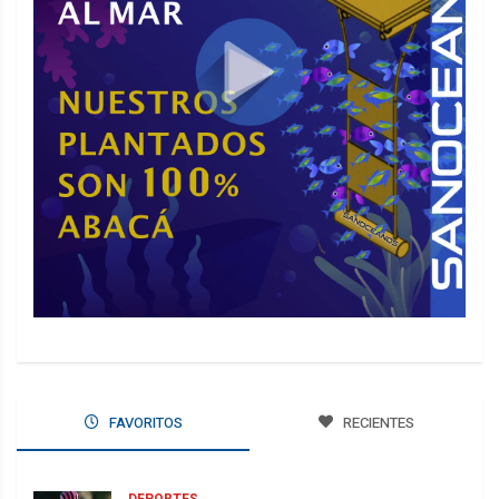
FAVORITOS
RECIENTES