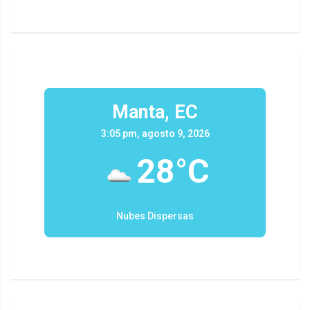
Manta, EC
3:05 pm, agosto 9, 2026
28°C
Nubes Dispersas