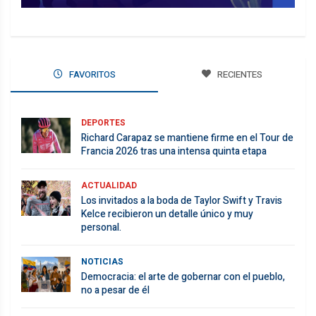
FAVORITOS
RECIENTES
DEPORTES
Richard Carapaz se mantiene firme en el Tour de
Francia 2026 tras una intensa quinta etapa
ACTUALIDAD
Los invitados a la boda de Taylor Swift y Travis
Kelce recibieron un detalle único y muy
personal.
NOTICIAS
Democracia: el arte de gobernar con el pueblo,
no a pesar de él