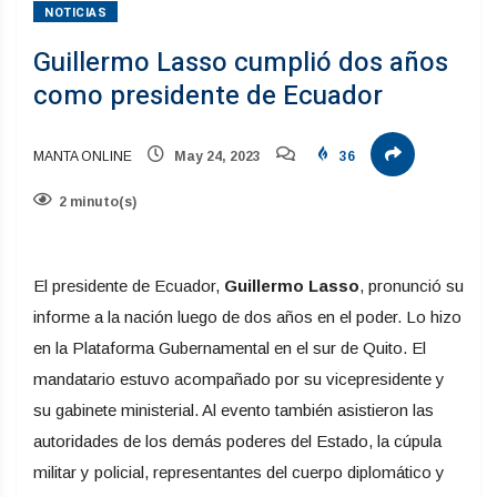
NOTICIAS
Guillermo Lasso cumplió dos años
como presidente de Ecuador
MANTA ONLINE
May 24, 2023
36
2 minuto(s)
El presidente de Ecuador,
Guillermo Lasso
, pronunció su
informe a la nación luego de dos años en el poder. Lo hizo
en la Plataforma Gubernamental en el sur de Quito. El
mandatario estuvo acompañado por su vicepresidente y
su gabinete ministerial. Al evento también asistieron las
autoridades de los demás poderes del Estado, la cúpula
militar y policial, representantes del cuerpo diplomático y