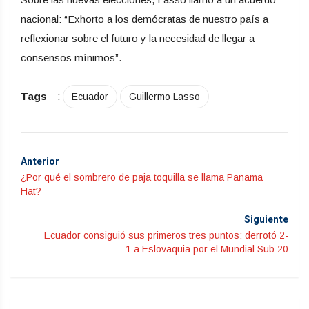
nacional: “Exhorto a los demócratas de nuestro país a
reflexionar sobre el futuro y la necesidad de llegar a
consensos mínimos”.
Tags
:
Ecuador
Guillermo Lasso
Anterior
¿Por qué el sombrero de paja toquilla se llama Panama
Hat?
Siguiente
Ecuador consiguió sus primeros tres puntos: derrotó 2-
1 a Eslovaquia por el Mundial Sub 20