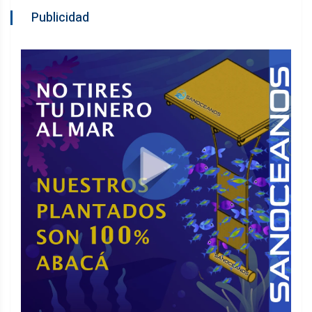
Publicidad