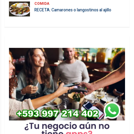
COMIDA
RECETA: Camarones o langostinos al ajillo