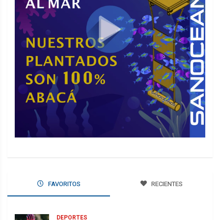
FAVORITOS
RECIENTES
DEPORTES