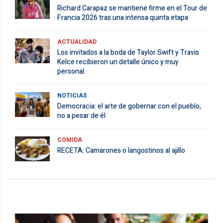
Richard Carapaz se mantiene firme en el Tour de
Francia 2026 tras una intensa quinta etapa
ACTUALIDAD
Los invitados a la boda de Taylor Swift y Travis
Kelce recibieron un detalle único y muy
personal.
NOTICIAS
Democracia: el arte de gobernar con el pueblo,
no a pesar de él
COMIDA
RECETA: Camarones o langostinos al ajillo