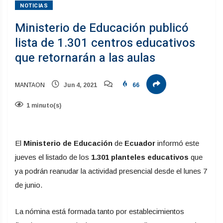
NOTICIAS
Ministerio de Educación publicó
lista de 1.301 centros educativos
que retornarán a las aulas
MANTAON
Jun 4, 2021
66
1 minuto(s)
El
Ministerio de Educación
de
Ecuador
informó este
jueves el listado de los
1.301 planteles educativos
que
ya podrán reanudar la actividad presencial desde el lunes 7
de junio.
La nómina está formada tanto por establecimientos