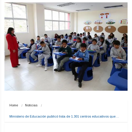
Home
Noticias
Ministerio de Educación publicó lista de 1.301 centros educativos que…