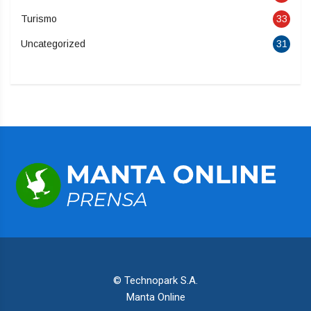
Turismo
33
Uncategorized
31
© Technopark S.A.
Manta Online