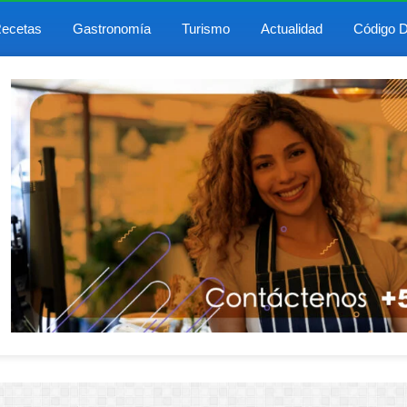
ecetas
Gastronomía
Turismo
Actualidad
Código D