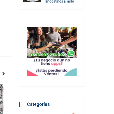
langostinos al ajillo
COMIDA
CONTENIDOS
Categorías