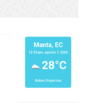
Manta, EC
12:55 pm, agosto 7, 2026
28°C
Nubes Dispersas