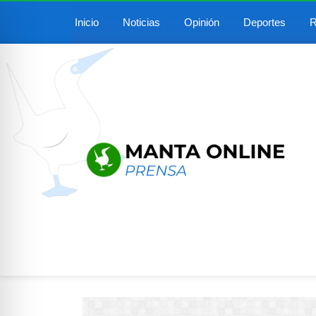
Inicio
Noticias
Opinión
Deportes
R