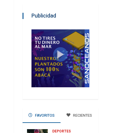
Publicidad
FAVORITOS
RECIENTES
DEPORTES