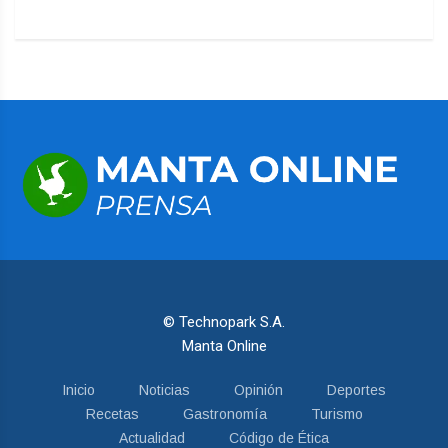
© Technopark S.A.
Manta Online
Inicio
Noticias
Opinión
Deportes
Recetas
Gastronomía
Turismo
Actualidad
Código de Ética