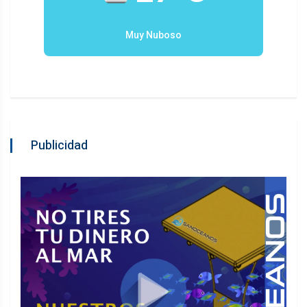
Muy Nuboso
Publicidad