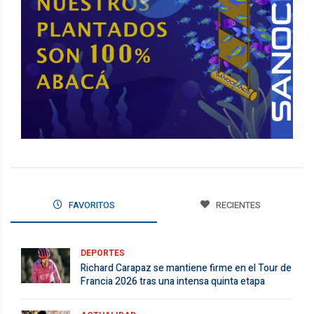
FAVORITOS
RECIENTES
DEPORTES
Richard Carapaz se mantiene firme en el Tour de
Francia 2026 tras una intensa quinta etapa