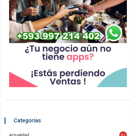
Categorías
Actualidad
61