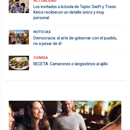
ACTUALIDAD
Los invitados a la boda de Taylor Swift y Travis
Kelce recibieron un detalle único y muy
personal.
NOTICIAS
Democracia: el arte de gobernar con el pueblo,
no a pesar de él
COMIDA
RECETA: Camarones o langostinos al ajillo