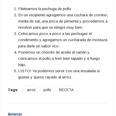
Fileteamos la pechuga de pollo
En un recipiente agregamos una cuchara de comino,
media de sal, una pizca de pimienta y procedemos a
revolver para que se integre muy bien.
Colocamos poco a poco a las pechugas el
condimento y agregamos un cucharada de mostaza
para darle un sabor rico
Ponemos un chorrito de aceite al sartén y
colocamos el pollo a freír bien tapado y a fuego
bajo.
LISTO! Ya podemos servir con una ensalada si
gustas y queso rayado al arroz.
Tags
:
arroz
pollo
RECETA
Anterior