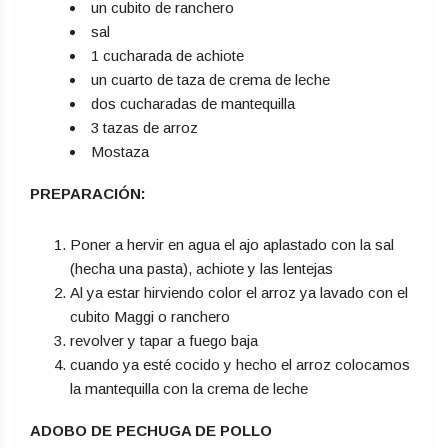
un cubito de ranchero
sal
1 cucharada de achiote
un cuarto de taza de crema de leche
dos cucharadas de mantequilla
3 tazas de arroz
Mostaza
PREPARACIÓN:
Poner a hervir en agua el ajo aplastado con la sal
(hecha una pasta), achiote y las lentejas
Al ya estar hirviendo color el arroz ya lavado con el
cubito Maggi o ranchero
revolver y tapar a fuego baja
cuando ya esté cocido y hecho el arroz colocamos
la mantequilla con la crema de leche
ADOBO DE PECHUGA DE POLLO