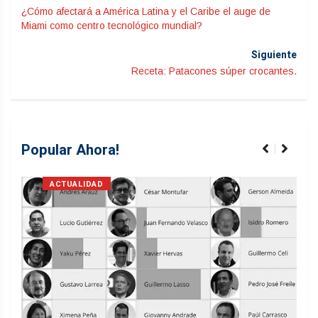
¿Cómo afectará a América Latina y el Caribe el auge de
Miami como centro tecnológico mundial?
Siguiente
Receta: Patacones súper crocantes.
Popular Ahora!
ACTUALIDAD