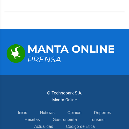
© Technopark S.A.
Manta Online
Inicio
Noticias
Opinión
Deportes
Recetas
Gastronomía
Turismo
Actualidad
Código de Ética