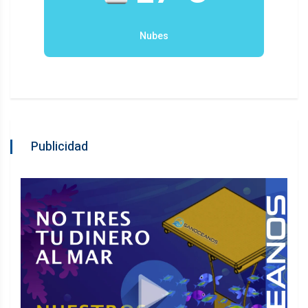
Nubes
Publicidad