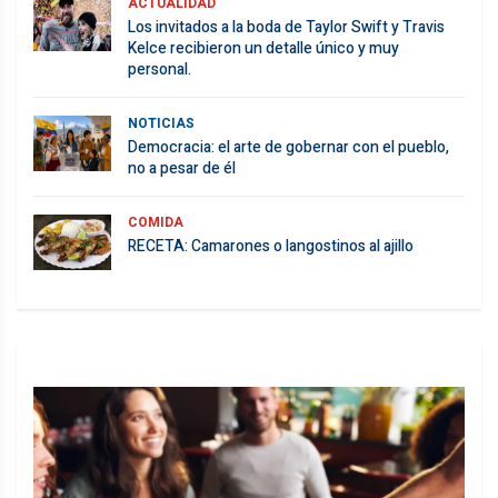
ACTUALIDAD
Los invitados a la boda de Taylor Swift y Travis
Kelce recibieron un detalle único y muy
personal.
NOTICIAS
Democracia: el arte de gobernar con el pueblo,
no a pesar de él
COMIDA
RECETA: Camarones o langostinos al ajillo