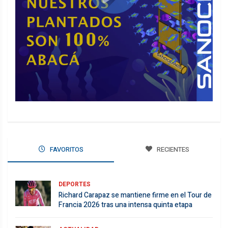
FAVORITOS
RECIENTES
DEPORTES
Richard Carapaz se mantiene firme en el Tour de
Francia 2026 tras una intensa quinta etapa