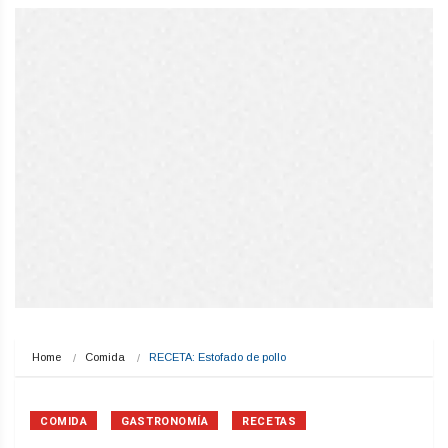
Home
Comida
RECETA: Estofado de pollo
COMIDA
GASTRONOMÍA
RECETAS