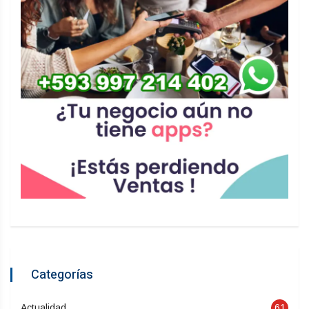
Categorías
Actualidad
61