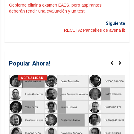
Gobierno elimina examen EAES, pero aspirantes
deberán rendir una evaluación y un test
Siguiente
RECETA: Pancakes de avena fit
Popular Ahora!
ACTUALIDAD