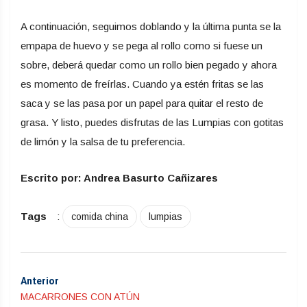
A continuación, seguimos doblando y la última punta se la
empapa de huevo y se pega al rollo como si fuese un
sobre, deberá quedar como un rollo bien pegado y ahora
es momento de freírlas. Cuando ya estén fritas se las
saca y se las pasa por un papel para quitar el resto de
grasa. Y listo, puedes disfrutas de las Lumpias con gotitas
de limón y la salsa de tu preferencia.
Escrito por: Andrea Basurto Cañizares
Tags
:
comida china
lumpias
Anterior
MACARRONES CON ATÚN