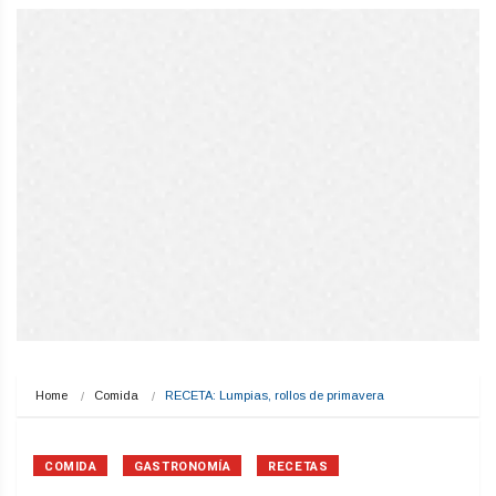
Home
Comida
RECETA: Lumpias, rollos de primavera
COMIDA
GASTRONOMÍA
RECETAS