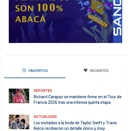
FAVORITOS
RECIENTES
DEPORTES
Richard Carapaz se mantiene firme en el Tour de
Francia 2026 tras una intensa quinta etapa
ACTUALIDAD
Los invitados a la boda de Taylor Swift y Travis
Kelce recibieron un detalle único y muy