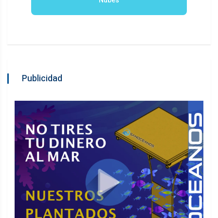
Nubes
Publicidad