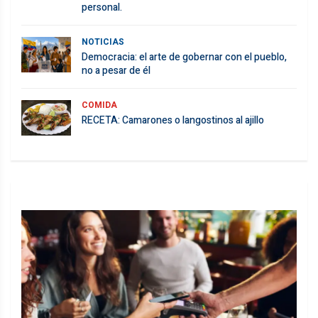
personal.
NOTICIAS
Democracia: el arte de gobernar con el pueblo,
no a pesar de él
COMIDA
RECETA: Camarones o langostinos al ajillo