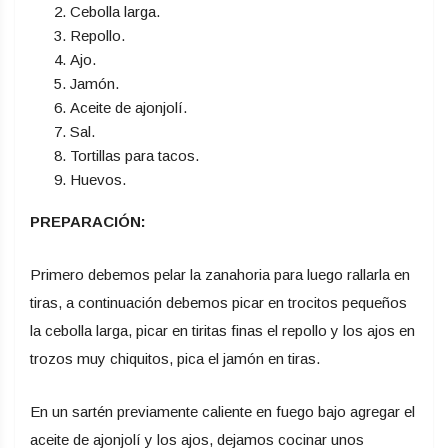
Cebolla larga.
Repollo.
Ajo.
Jamón.
Aceite de ajonjolí.
Sal.
Tortillas para tacos.
Huevos.
PREPARACIÓN:
Primero debemos pelar la zanahoria para luego rallarla en
tiras, a continuación debemos picar en trocitos pequeños
la cebolla larga, picar en tiritas finas el repollo y los ajos en
trozos muy chiquitos, pica el jamón en tiras.
En un sartén previamente caliente en fuego bajo agregar el
aceite de ajonjolí y los ajos, dejamos cocinar unos