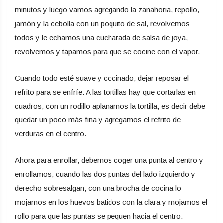
minutos y luego vamos agregando la zanahoria, repollo,
jamón y la cebolla con un poquito de sal, revolvemos
todos y le echamos una cucharada de salsa de joya,
revolvemos y tapamos para que se cocine con el vapor.
Cuando todo esté suave y cocinado, dejar reposar el
refrito para se enfríe. A las tortillas hay que cortarlas en
cuadros, con un rodillo aplanamos la tortilla, es decir debe
quedar un poco más fina y agregamos el refrito de
verduras en el centro.
Ahora para enrollar, debemos coger una punta al centro y
enrollamos, cuando las dos puntas del lado izquierdo y
derecho sobresalgan, con una brocha de cocina lo
mojamos en los huevos batidos con la clara y mojamos el
rollo para que las puntas se pequen hacia el centro.