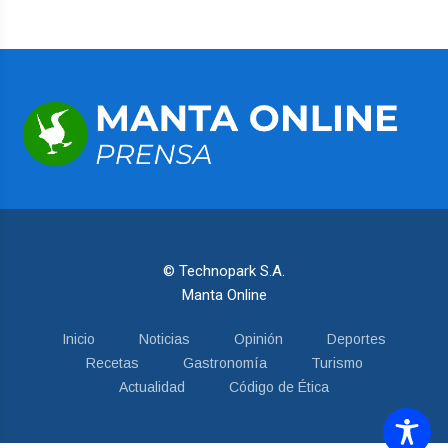
© Technopark S.A.
Manta Online
Inicio
Noticias
Opinión
Deportes
Recetas
Gastronomía
Turismo
Actualidad
Código de Ética