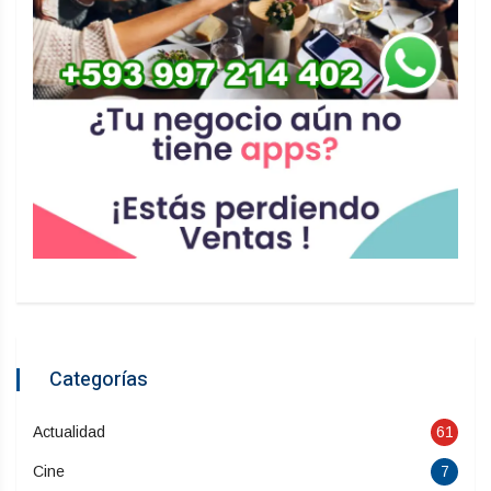
Categorías
Actualidad
61
Cine
7