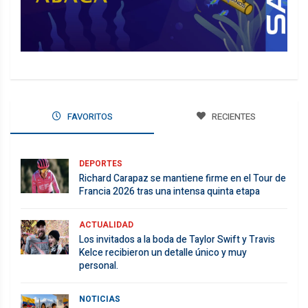
FAVORITOS
RECIENTES
DEPORTES
Richard Carapaz se mantiene firme en el Tour de
Francia 2026 tras una intensa quinta etapa
ACTUALIDAD
Los invitados a la boda de Taylor Swift y Travis
Kelce recibieron un detalle único y muy
personal.
NOTICIAS