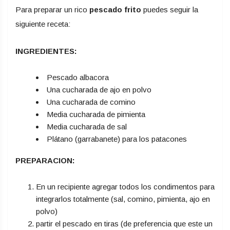
Para preparar un rico
pescado frito
puedes seguir la
siguiente receta:
INGREDIENTES:
Pescado albacora
Una cucharada de ajo en polvo
Una cucharada de comino
Media cucharada de pimienta
Media cucharada de sal
Plátano (garrabanete) para los patacones
PREPARACION:
En un recipiente agregar todos los condimentos para
integrarlos totalmente (sal, comino, pimienta, ajo en
polvo)
partir el pescado en tiras (de preferencia que este un