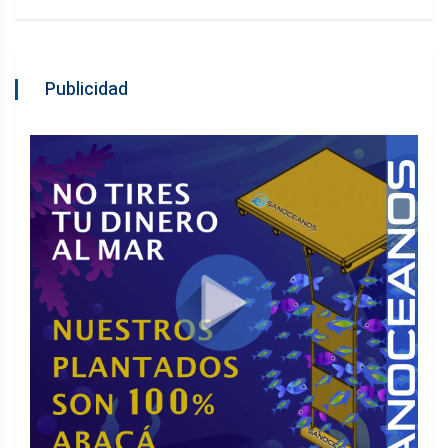
Publicidad