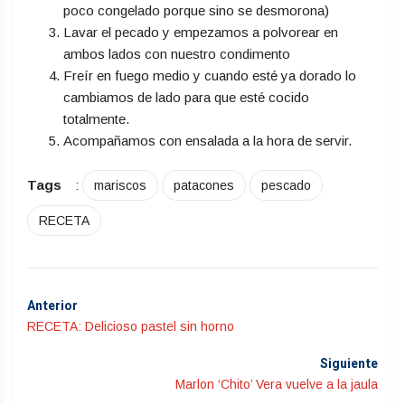
poco congelado porque sino se desmorona)
Lavar el pecado y empezamos a polvorear en
ambos lados con nuestro condimento
Freír en fuego medio y cuando esté ya dorado lo
cambiamos de lado para que esté cocido
totalmente.
Acompañamos con ensalada a la hora de servir.
Tags
:
mariscos
patacones
pescado
RECETA
Anterior
RECETA: Delicioso pastel sin horno
Siguiente
Marlon ‘Chito’ Vera vuelve a la jaula