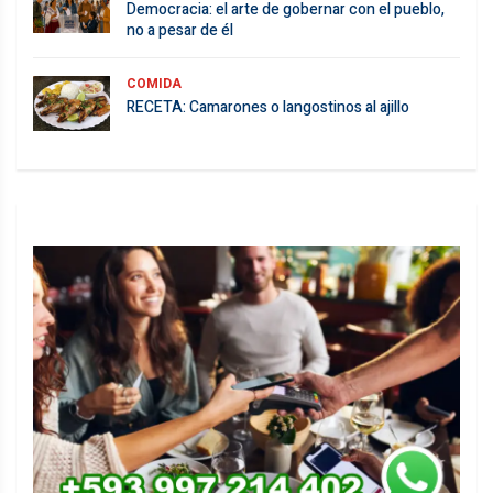
Democracia: el arte de gobernar con el pueblo,
no a pesar de él
COMIDA
RECETA: Camarones o langostinos al ajillo