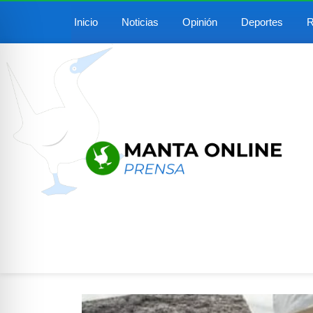
Inicio
Noticias
Opinión
Deportes
R