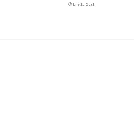
Ene 11, 2021