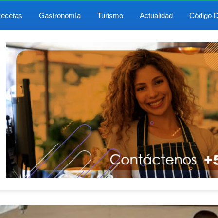
ecetas
Gastronomía
Turismo
Actualidad
Código D