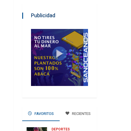
Publicidad
FAVORITOS
RECIENTES
DEPORTES