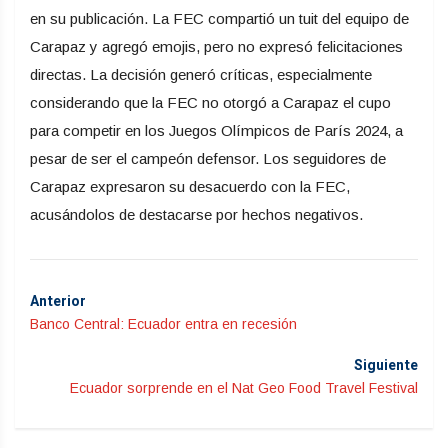
en su publicación. La FEC compartió un tuit del equipo de
Carapaz y agregó emojis, pero no expresó felicitaciones
directas. La decisión generó críticas, especialmente
considerando que la FEC no otorgó a Carapaz el cupo
para competir en los Juegos Olímpicos de París 2024, a
pesar de ser el campeón defensor. Los seguidores de
Carapaz expresaron su desacuerdo con la FEC,
acusándolos de destacarse por hechos negativos.
Anterior
Banco Central: Ecuador entra en recesión
Siguiente
Ecuador sorprende en el Nat Geo Food Travel Festival