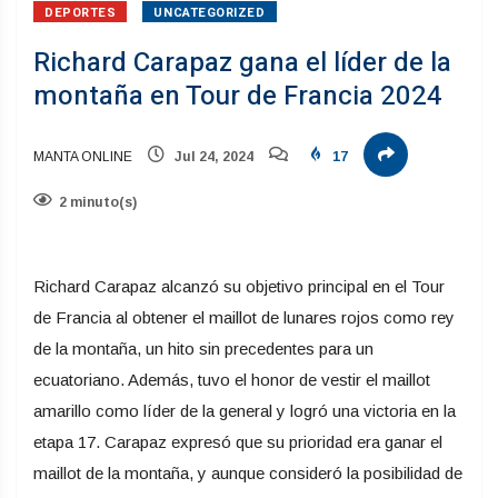
DEPORTES
UNCATEGORIZED
Richard Carapaz gana el líder de la
montaña en Tour de Francia 2024
MANTA ONLINE
Jul 24, 2024
17
2 minuto(s)
Richard Carapaz alcanzó su objetivo principal en el Tour
de Francia al obtener el maillot de lunares rojos como rey
de la montaña, un hito sin precedentes para un
ecuatoriano. Además, tuvo el honor de vestir el maillot
amarillo como líder de la general y logró una victoria en la
etapa 17. Carapaz expresó que su prioridad era ganar el
maillot de la montaña, y aunque consideró la posibilidad de