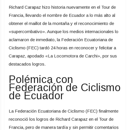
Richard Carapaz hizo historia nuevamente en el Tour de
Francia, llevando el nombre de Ecuador a lo más alto al
obtener el maillot de la montaña y el reconocimiento de
«supercombativo». Aunque los medios internacionales lo
aclamaron de inmediato, la Federación Ecuatoriana de
Ciclismo (FEC) tardó 24 horas en reconocer y felicitar a
Carapaz, apodado «La Locomotora de Carchi», por sus
destacados logros.
Polémica con
Federación de Ciclismo
de Ecuador
La Federación Ecuatoriana de Ciclismo (FEC) finalmente
reconoció los logros de Richard Carapaz en el Tour de
Francia, pero de manera tardía y sin permitir comentarios