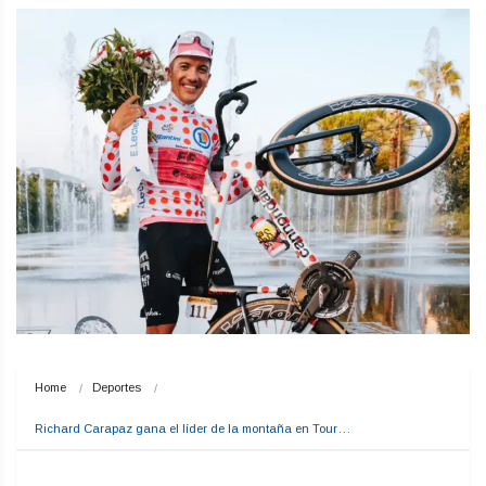
Home
Deportes
Richard Carapaz gana el líder de la montaña en Tour…