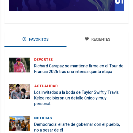
FAVORITOS
RECIENTES
DEPORTES
Richard Carapaz se mantiene firme en el Tour de
Francia 2026 tras una intensa quinta etapa
ACTUALIDAD
Los invitados a la boda de Taylor Swift y Travis
Kelce recibieron un detalle único y muy
personal.
NOTICIAS
Democracia: el arte de gobernar con el pueblo,
no a pesar de él