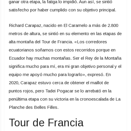
ganar otra etapa, la fatiga lo impidió. Aun así, se sintió
satisfecho por haber cumplido con su objetivo principal.
Richard Carapaz, nacido en El Caramelo a más de 2.800
metros de altura, se sintió en su elemento en las etapas de
alta montaña del Tour de Francia. «Los corredores
ecuatorianos soñamos con estos recorridos porque en
Ecuador hay muchas montañas. Ser el Rey de la Montaña
significa mucho para mí, era mi gran objetivo personal y el
equipo me apoyó mucho para lograrlo», expresó. En
2020, Carapaz estuvo cerca de obtener el maillot de
puntos rojos, pero Tadei Pogacar se lo arrebató en la
penúltima etapa con su victoria en la cronoescalada de La
Planche des Belles Filles.
Tour de Francia