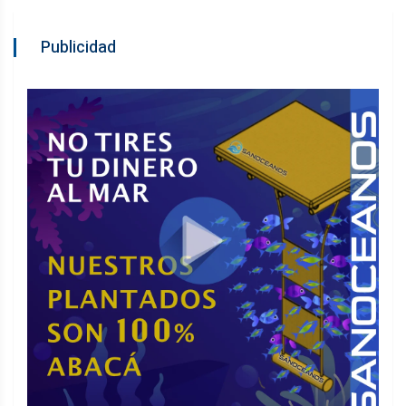
Publicidad