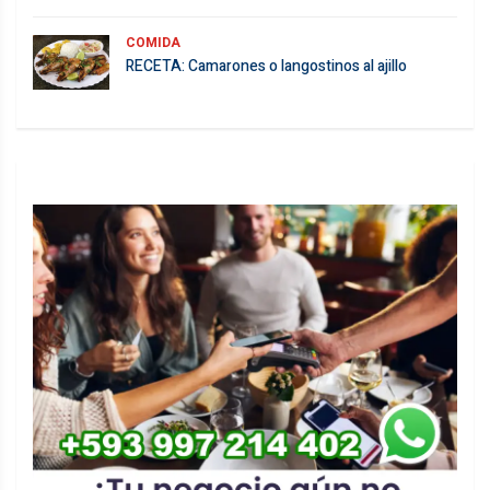
COMIDA
RECETA: Camarones o langostinos al ajillo