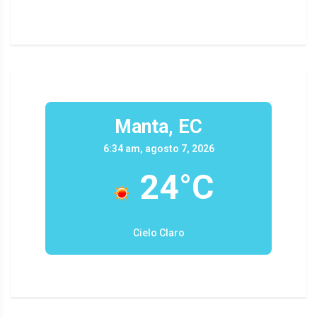
Manta, EC
6:34 am, agosto 7, 2026
24°C
Cielo Claro