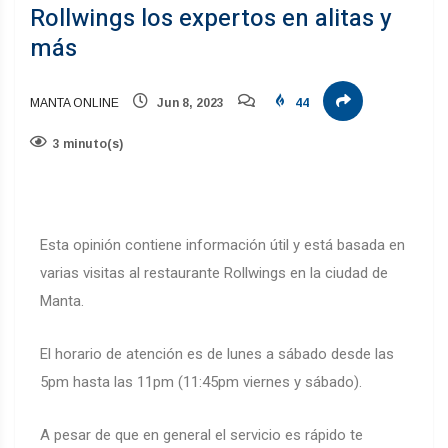
Rollwings los expertos en alitas y
más
MANTA ONLINE
Jun 8, 2023
44
3 minuto(s)
Esta opinión contiene información útil y está basada en
varias visitas al restaurante Rollwings en la ciudad de
Manta.
El horario de atención es de lunes a sábado desde las
5pm hasta las 11pm (11:45pm viernes y sábado).
A pesar de que en general el servicio es rápido te