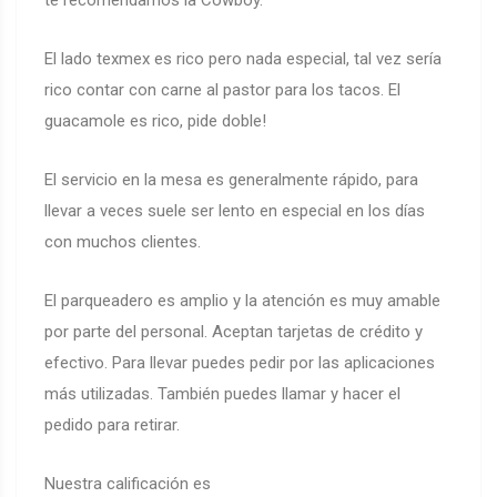
te recomendamos la Cowboy.
El lado texmex es rico pero nada especial, tal vez sería
rico contar con carne al pastor para los tacos. El
guacamole es rico, pide doble!
El servicio en la mesa es generalmente rápido, para
llevar a veces suele ser lento en especial en los días
con muchos clientes.
El parqueadero es amplio y la atención es muy amable
por parte del personal. Aceptan tarjetas de crédito y
efectivo. Para llevar puedes pedir por las aplicaciones
más utilizadas. También puedes llamar y hacer el
pedido para retirar.
Nuestra calificación es