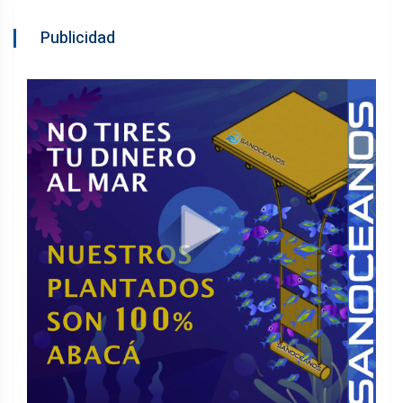
Publicidad