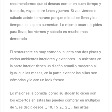
recomendamos que si deseas comer en buen tiempo y
tranquilo, vayas entre lunes y jueves. Si vas viernes o
sábado asiste temprano porque el local se llena y los
tiempos de espera aumentan. Lo mismo ocurre si pides
para llevar, los viernes y sábado es mucho más
demorado.
El restaurante es muy cómodo, cuenta con dos pisos y
varios ambientes interiores y exteriores. Lo asientos en
la parte interior tienen un diseño amarillo moderno al
igual que las mesas, en la parte exterior las sillas son
cómodas y le dan un look fresco.
Lo mejor es la comida, cómo su slogan lo dicen son
los expertos en alitas las puedes comprar en múltiplos
de 5, es decir, desde 5, 10, 15, 20, 25, … las alitas