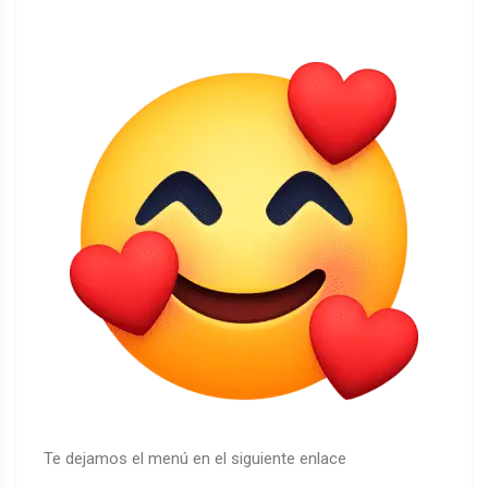
Te dejamos el menú en el siguiente enlace