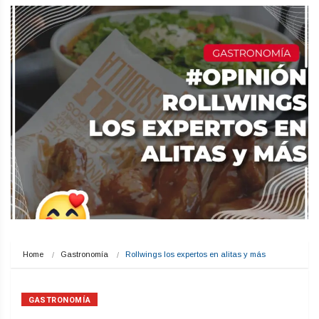
Home
Gastronomía
Rollwings los expertos en alitas y más
GASTRONOMÍA