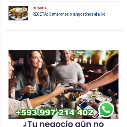
COMIDA
RECETA: Camarones o langostinos al ajillo