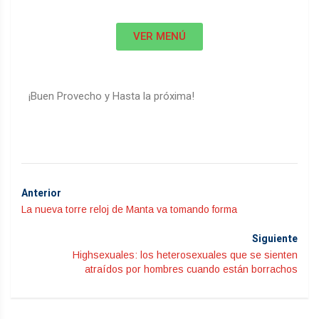
VER MENÚ
¡Buen Provecho y Hasta la próxima!
Anterior
La nueva torre reloj de Manta va tomando forma
Siguiente
Highsexuales: los heterosexuales que se sienten
atraídos por hombres cuando están borrachos