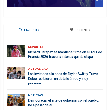
FAVORITOS
RECIENTES
DEPORTES
Richard Carapaz se mantiene firme en el Tour de
Francia 2026 tras una intensa quinta etapa
ACTUALIDAD
Los invitados a la boda de Taylor Swift y Travis
Kelce recibieron un detalle único y muy
personal.
NOTICIAS
Democracia: el arte de gobernar con el pueblo,
no a pesar de él