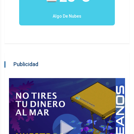
Algo De Nubes
Publicidad