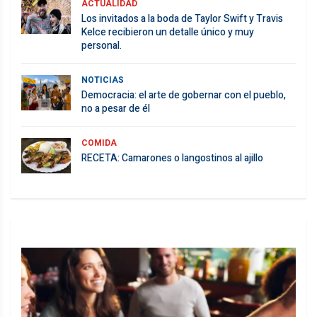
ACTUALIDAD
Los invitados a la boda de Taylor Swift y Travis
Kelce recibieron un detalle único y muy
personal.
NOTICIAS
Democracia: el arte de gobernar con el pueblo,
no a pesar de él
COMIDA
RECETA: Camarones o langostinos al ajillo