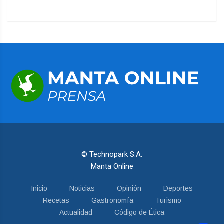
© Technopark S.A.
Manta Online
Inicio
Noticias
Opinión
Deportes
Recetas
Gastronomía
Turismo
Actualidad
Código de Ética