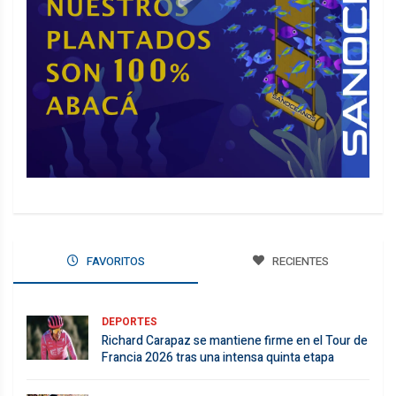
FAVORITOS
RECIENTES
DEPORTES
Richard Carapaz se mantiene firme en el Tour de
Francia 2026 tras una intensa quinta etapa