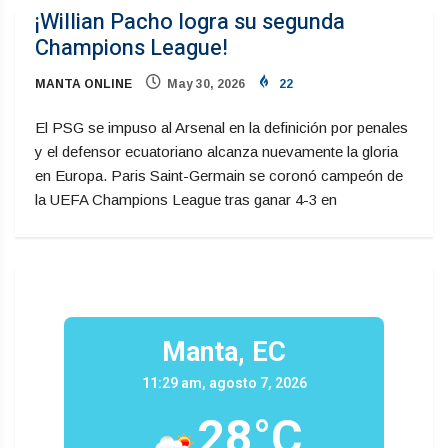
¡Willian Pacho logra su segunda
Champions League!
MANTA ONLINE
May 30, 2026
22
El PSG se impuso al Arsenal en la definición por penales
y el defensor ecuatoriano alcanza nuevamente la gloria
en Europa. Paris Saint-Germain se coronó campeón de
la UEFA Champions League tras ganar 4-3 en
Manta, EC
11:29 am, agosto 7, 2026
28°C