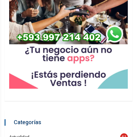
Categorías
Actualidad
61