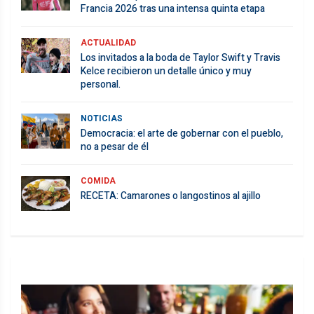
Francia 2026 tras una intensa quinta etapa
ACTUALIDAD
Los invitados a la boda de Taylor Swift y Travis
Kelce recibieron un detalle único y muy
personal.
NOTICIAS
Democracia: el arte de gobernar con el pueblo,
no a pesar de él
COMIDA
RECETA: Camarones o langostinos al ajillo