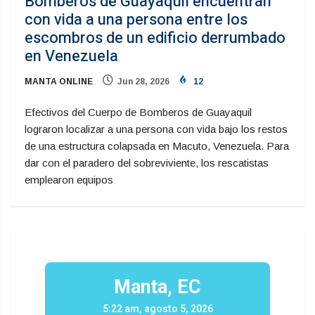
Bomberos de Guayaquil encuentran
con vida a una persona entre los
escombros de un edificio derrumbado
en Venezuela
MANTA ONLINE
Jun 28, 2026
12
Efectivos del Cuerpo de Bomberos de Guayaquil
lograron localizar a una persona con vida bajo los restos
de una estructura colapsada en Macuto, Venezuela. Para
dar con el paradero del sobreviviente, los rescatistas
emplearon equipos
Manta, EC
5:22 am, agosto 5, 2026