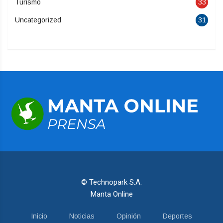
Turismo
33
Uncategorized
31
© Technopark S.A.
Manta Online
Inicio
Noticias
Opinión
Deportes