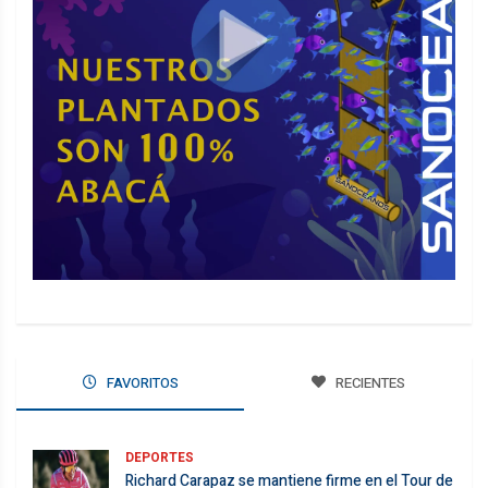
FAVORITOS
RECIENTES
DEPORTES
Richard Carapaz se mantiene firme en el Tour de