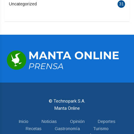
Uncategorized
31
© Technopark S.A.
Manta Online
Inicio
Noticias
Opinión
Deportes
Recetas
Gastronomía
Turismo