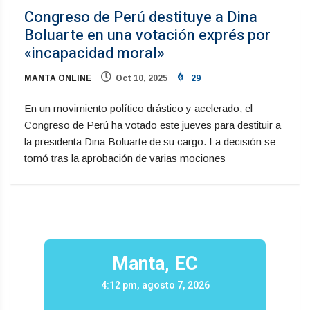
Congreso de Perú destituye a Dina
Boluarte en una votación exprés por
«incapacidad moral»
MANTA ONLINE
Oct 10, 2025
29
En un movimiento político drástico y acelerado, el
Congreso de Perú ha votado este jueves para destituir a
la presidenta Dina Boluarte de su cargo. La decisión se
tomó tras la aprobación de varias mociones
Manta, EC
4:12 pm, agosto 7, 2026