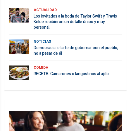
ACTUALIDAD
Los invitados a la boda de Taylor Swift y Travis
Kelce recibieron un detalle único y muy
personal.
NOTICIAS
Democracia: el arte de gobernar con el pueblo,
no a pesar de él
COMIDA
RECETA: Camarones o langostinos al ajillo