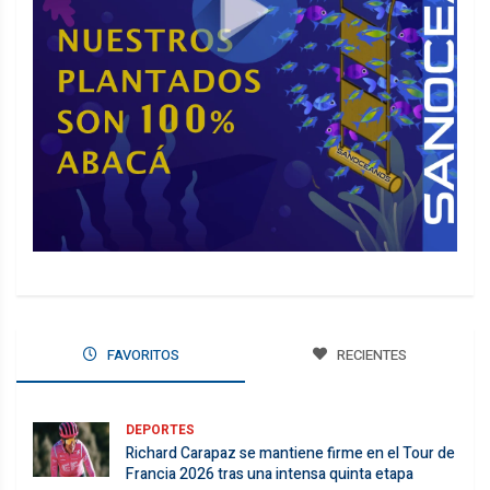
FAVORITOS
RECIENTES
DEPORTES
Richard Carapaz se mantiene firme en el Tour de
Francia 2026 tras una intensa quinta etapa