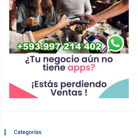
Categorías