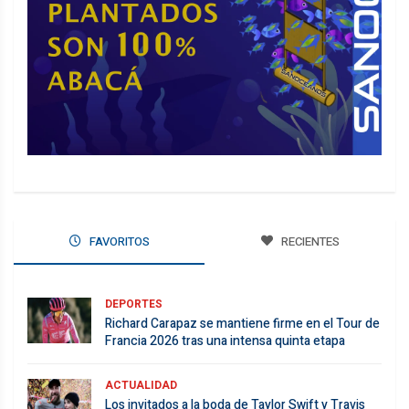
FAVORITOS
RECIENTES
DEPORTES
Richard Carapaz se mantiene firme en el Tour de
Francia 2026 tras una intensa quinta etapa
ACTUALIDAD
Los invitados a la boda de Taylor Swift y Travis