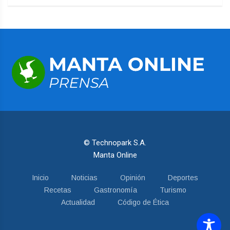
© Technopark S.A.
Manta Online
Inicio
Noticias
Opinión
Deportes
Recetas
Gastronomía
Turismo
Actualidad
Código de Ética