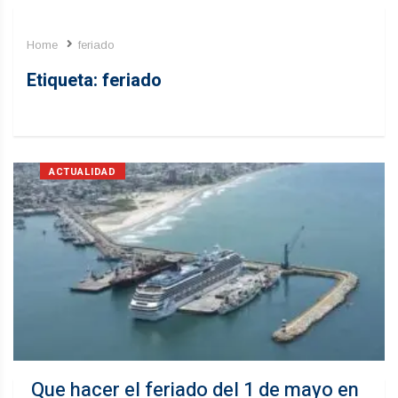
Home
feriado
Etiqueta:
feriado
ACTUALIDAD
Que hacer el feriado del 1 de mayo en