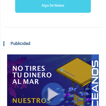
Algo De Nubes
Publicidad