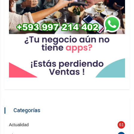
Categorías
Actualidad
61