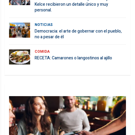
Kelce recibieron un detalle único y muy
personal.
NOTICIAS
Democracia: el arte de gobernar con el pueblo,
no a pesar de él
COMIDA
RECETA: Camarones o langostinos al ajillo