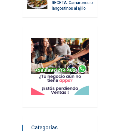
RECETA: Camarones o
langostinos al ajillo
Categorías