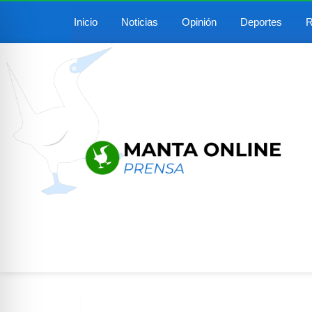
Inicio
Noticias
Opinión
Deportes
R