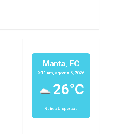
Manta, EC
9:31 am, agosto 5, 2026
26°C
Nubes Dispersas