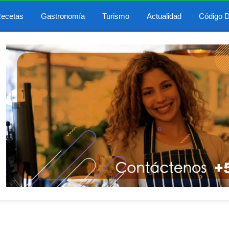
ecetas
Gastronomía
Turismo
Actualidad
Código D