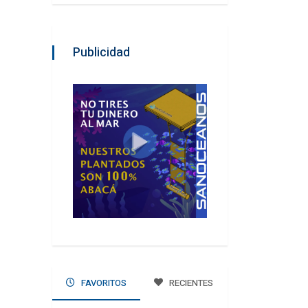
Publicidad
FAVORITOS
RECIENTES