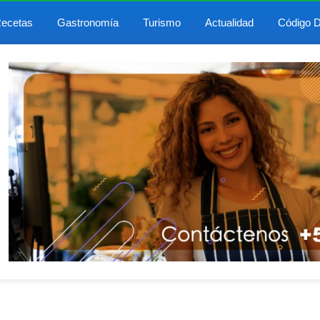
ecetas
Gastronomía
Turismo
Actualidad
Código D