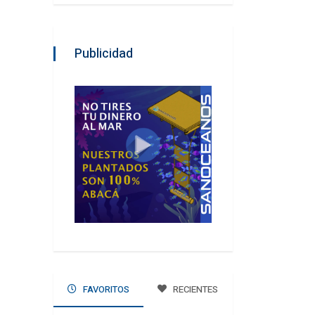
Publicidad
FAVORITOS
RECIENTES