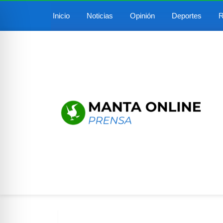
Inicio
Noticias
Opinión
Deportes
R