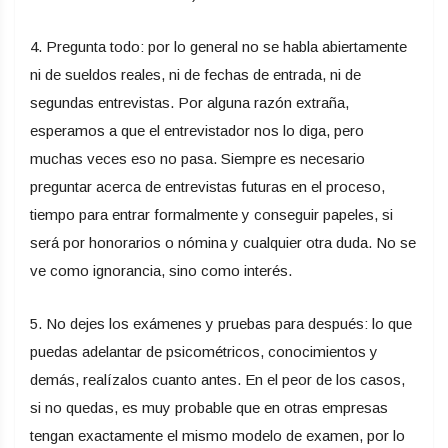
4. Pregunta todo: por lo general no se habla abiertamente
ni de sueldos reales, ni de fechas de entrada, ni de
segundas entrevistas. Por alguna razón extraña,
esperamos a que el entrevistador nos lo diga, pero
muchas veces eso no pasa. Siempre es necesario
preguntar acerca de entrevistas futuras en el proceso,
tiempo para entrar formalmente y conseguir papeles, si
será por honorarios o nómina y cualquier otra duda. No se
ve como ignorancia, sino como interés.
5. No dejes los exámenes y pruebas para después: lo que
puedas adelantar de psicométricos, conocimientos y
demás, realízalos cuanto antes. En el peor de los casos,
si no quedas, es muy probable que en otras empresas
tengan exactamente el mismo modelo de examen, por lo