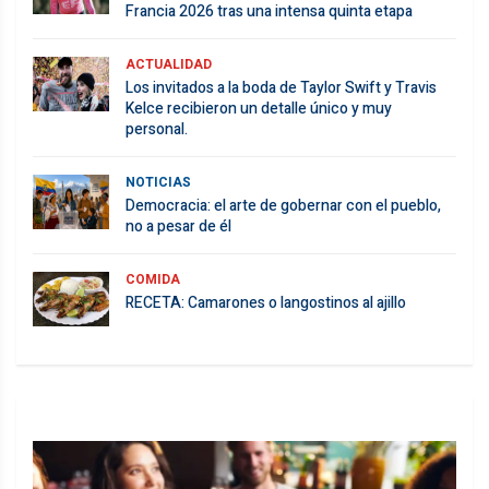
Francia 2026 tras una intensa quinta etapa
ACTUALIDAD
Los invitados a la boda de Taylor Swift y Travis
Kelce recibieron un detalle único y muy
personal.
NOTICIAS
Democracia: el arte de gobernar con el pueblo,
no a pesar de él
COMIDA
RECETA: Camarones o langostinos al ajillo