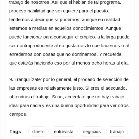
trabajo de nosotros. Así que si hablan de tal programa,
proceso habilidad que se requiere para el puesto,
tendemos a decir que sí podemos, aunque en realidad
estemos a medias en aquellos conocimientos. Aunque
puede funcionar para conseguir el empleo, a la larga puede
ser contraproducente al no gustarnos lo que hacemos o al
enredarnos con cosas que no dominamos. Y recuerda
que estarás haciendo eso por al menos ocho horas al día.
9. Tranquilízate: por lo general, el proceso de selección de
las empresas es relativamente justo. Si eres el adecuado,
obtendrás el trabajo. Si no, acuérdate que no hay trabajo
ideal para nadie y es una buena oportunidad para ver otros
campos.
Tags
:
dinero
entrevista
negocios
trabajo