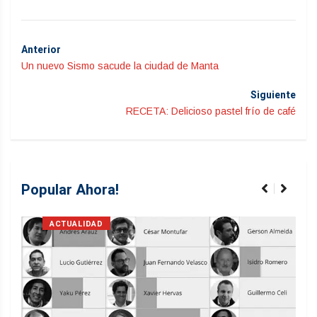
Anterior
Un nuevo Sismo sacude la ciudad de Manta
Siguiente
RECETA: Delicioso pastel frío de café
Popular Ahora!
ACTUALIDAD