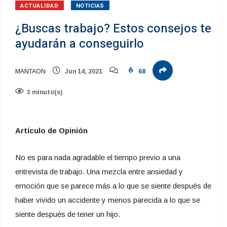
ACTUALIDAD
NOTICIAS
¿Buscas trabajo? Estos consejos te
ayudarán a conseguirlo
MANTAON
Jun 14, 2021
68
3 minuto(s)
Artículo de Opinión
No es para nada agradable el tiempo previo a una
entrevista de trabajo. Una mezcla entre ansiedad y
emoción que se parece más a lo que se siente después de
haber vivido un accidente y menos parecida a lo que se
siente después de tener un hijo.