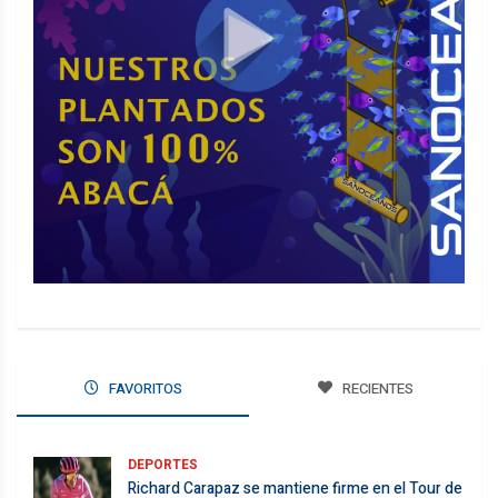
FAVORITOS
RECIENTES
DEPORTES
Richard Carapaz se mantiene firme en el Tour de