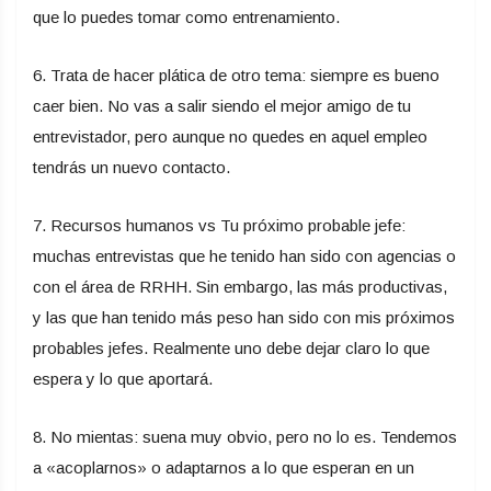
que lo puedes tomar como entrenamiento.
6. Trata de hacer plática de otro tema: siempre es bueno
caer bien. No vas a salir siendo el mejor amigo de tu
entrevistador, pero aunque no quedes en aquel empleo
tendrás un nuevo contacto.
7. Recursos humanos vs Tu próximo probable jefe:
muchas entrevistas que he tenido han sido con agencias o
con el área de RRHH. Sin embargo, las más productivas,
y las que han tenido más peso han sido con mis próximos
probables jefes. Realmente uno debe dejar claro lo que
espera y lo que aportará.
8. No mientas: suena muy obvio, pero no lo es. Tendemos
a «acoplarnos» o adaptarnos a lo que esperan en un