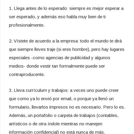
1. Llega antes de lo esperado: siempre es mejor esperar a
ser esperado, y además eso habla muy bien de ti
profesionalmente.
2. Vístete de acuerdo a la empresa: todo el mundo te dirá
que siempre lleves traje (si eres hombre), pero hay lugares
especiales -como agencias de publicidad y algunos
medios- donde vestir tan formalmente puede ser
contraproducente.
3. Lleva currículum y trabajos: a veces uno puede creer
que como ya lo envió por email, o porque ya llenó un
formulario, llevarlos impresos no es necesario. Pero lo es.
Además, un portafolio o carpeta de trabajos (contables,
artísticos o de otra índole mientras no manejen
información confidencial) no está nunca de más.