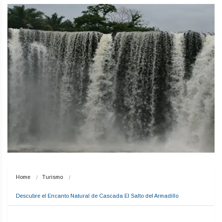
Home
Turismo
Descubre el Encanto Natural de Cascada El Salto del Armadillo