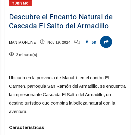
TURISMO
Descubre el Encanto Natural de
Cascada El Salto del Armadillo
MANTA ONLINE
Nov 19, 2024
58
2 minuto(s)
Ubicada en la provincia de Manabí, en el cantón El
Carmen, parroquia San Ramón del Armadillo, se encuentra
la impresionante Cascada El Salto del Armadillo, un
destino turístico que combina la belleza natural con la
aventura.
Características