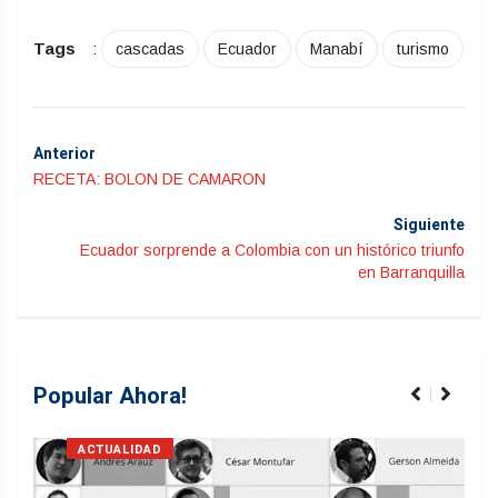
Tags
:
cascadas
Ecuador
Manabí
turismo
Anterior
RECETA: BOLON DE CAMARON
Siguiente
Ecuador sorprende a Colombia con un histórico triunfo
en Barranquilla
Popular Ahora!
ACTUALIDAD