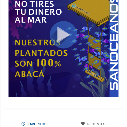
FAVORITOS
RECIENTES