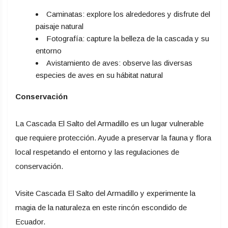
Caminatas: explore los alrededores y disfrute del
paisaje natural
Fotografía: capture la belleza de la cascada y su
entorno
Avistamiento de aves: observe las diversas
especies de aves en su hábitat natural
Conservación
La Cascada El Salto del Armadillo es un lugar vulnerable
que requiere protección. Ayude a preservar la fauna y flora
local respetando el entorno y las regulaciones de
conservación.
Visite Cascada El Salto del Armadillo y experimente la
magia de la naturaleza en este rincón escondido de
Ecuador.