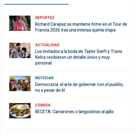
DEPORTES
Richard Carapaz se mantiene firme en el Tour de
Francia 2026 tras una intensa quinta etapa
ACTUALIDAD
Los invitados a la boda de Taylor Swift y Travis
Kelce recibieron un detalle único y muy
personal.
NOTICIAS
Democracia: el arte de gobernar con el pueblo,
no a pesar de él
COMIDA
RECETA: Camarones o langostinos al ajillo