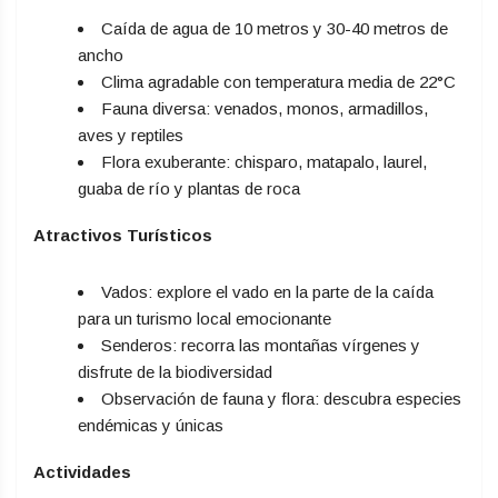
Caída de agua de 10 metros y 30-40 metros de
ancho
Clima agradable con temperatura media de 22°C
Fauna diversa: venados, monos, armadillos,
aves y reptiles
Flora exuberante: chisparo, matapalo, laurel,
guaba de río y plantas de roca
Atractivos Turísticos
Vados: explore el vado en la parte de la caída
para un turismo local emocionante
Senderos: recorra las montañas vírgenes y
disfrute de la biodiversidad
Observación de fauna y flora: descubra especies
endémicas y únicas
Actividades