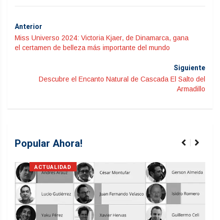
Anterior
Miss Universo 2024: Victoria Kjaer, de Dinamarca, gana
el certamen de belleza más importante del mundo
Siguiente
Descubre el Encanto Natural de Cascada El Salto del
Armadillo
Popular Ahora!
ACTUALIDAD