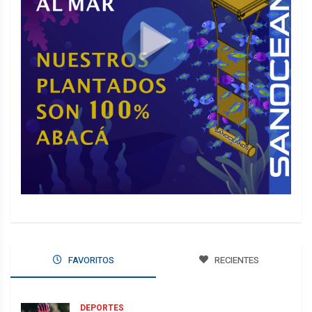
FAVORITOS
RECIENTES
DEPORTES