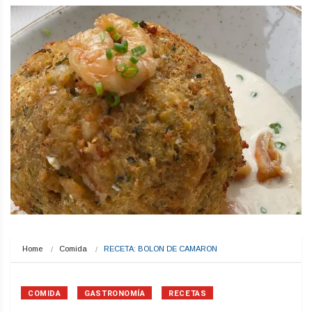
Home
Comida
RECETA: BOLON DE CAMARON
COMIDA
GASTRONOMÍA
RECETAS