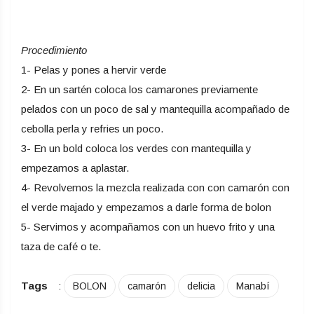
Procedimiento
1- Pelas y pones a hervir verde
2- En un sartén coloca los camarones previamente
pelados con un poco de sal y mantequilla acompañado de
cebolla perla y refries un poco.
3- En un bold coloca los verdes con mantequilla y
empezamos a aplastar.
4- Revolvemos la mezcla realizada con con camarón con
el verde majado y empezamos a darle forma de bolon
5- Servimos y acompañamos con un huevo frito y una
taza de café o te.
Tags
:
BOLON
camarón
delicia
Manabí