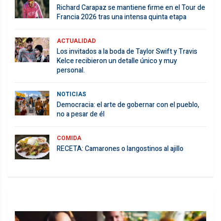
Richard Carapaz se mantiene firme en el Tour de
Francia 2026 tras una intensa quinta etapa
ACTUALIDAD
Los invitados a la boda de Taylor Swift y Travis
Kelce recibieron un detalle único y muy
personal.
NOTICIAS
Democracia: el arte de gobernar con el pueblo,
no a pesar de él
COMIDA
RECETA: Camarones o langostinos al ajillo