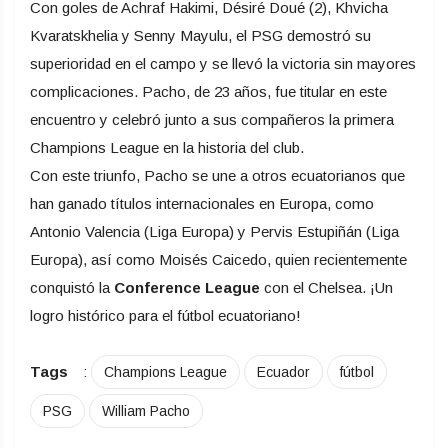
Con goles de Achraf Hakimi, Désiré Doué (2), Khvicha
Kvaratskhelia y Senny Mayulu, el PSG demostró su
superioridad en el campo y se llevó la victoria sin mayores
complicaciones. Pacho, de 23 años, fue titular en este
encuentro y celebró junto a sus compañeros la primera
Champions League en la historia del club.
Con este triunfo, Pacho se une a otros ecuatorianos que
han ganado títulos internacionales en Europa, como
Antonio Valencia (Liga Europa) y Pervis Estupiñán (Liga
Europa), así como Moisés Caicedo, quien recientemente
conquistó la
Conference League
con el Chelsea. ¡Un
logro histórico para el fútbol ecuatoriano!
Tags
:
Champions League
Ecuador
fútbol
PSG
William Pacho