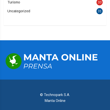
Turismo
33
Uncategorized
31
© Technopark S.A.
Manta Online