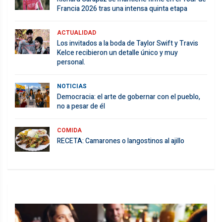
Francia 2026 tras una intensa quinta etapa
ACTUALIDAD
Los invitados a la boda de Taylor Swift y Travis
Kelce recibieron un detalle único y muy
personal.
NOTICIAS
Democracia: el arte de gobernar con el pueblo,
no a pesar de él
COMIDA
RECETA: Camarones o langostinos al ajillo