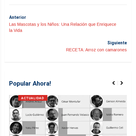
Anterior
Las Mascotas y los Niños: Una Relación que Enriquece
la Vida
Siguiente
RECETA: Arroz con camarones
Popular Ahora!
ACTUALIDAD