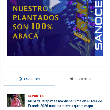
FAVORITOS
RECIENTES
DEPORTES
Richard Carapaz se mantiene firme en el Tour de
Francia 2026 tras una intensa quinta etapa