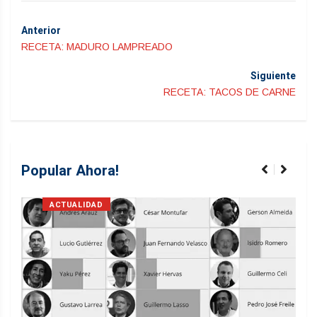
Anterior
RECETA: MADURO LAMPREADO
Siguiente
RECETA: TACOS DE CARNE
Popular Ahora!
ACTUALIDAD