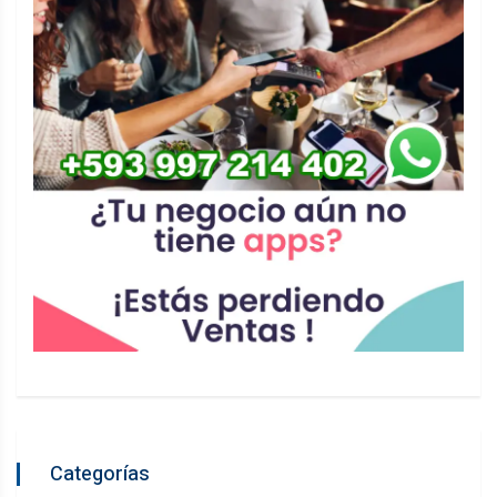
Categorías