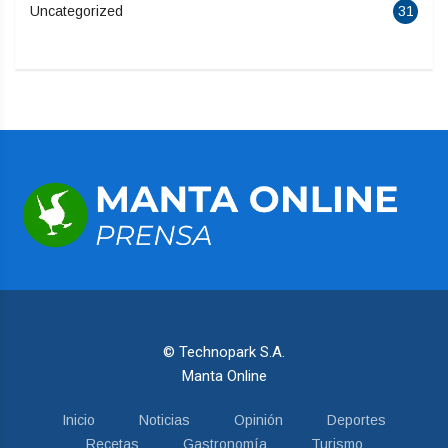
Uncategorized
31
© Technopark S.A.
Manta Online
Inicio
Noticias
Opinión
Deportes
Recetas
Gastronomía
Turismo