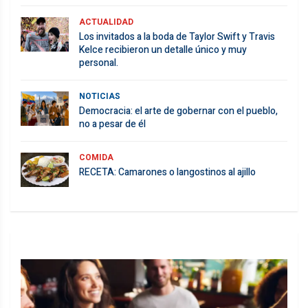
ACTUALIDAD
Los invitados a la boda de Taylor Swift y Travis
Kelce recibieron un detalle único y muy
personal.
NOTICIAS
Democracia: el arte de gobernar con el pueblo,
no a pesar de él
COMIDA
RECETA: Camarones o langostinos al ajillo