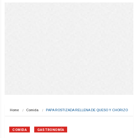
Home
Comida
PAPA ROSTIZADA RELLENA DE QUESO Y CHORIZO
COMIDA
GASTRONOMÍA