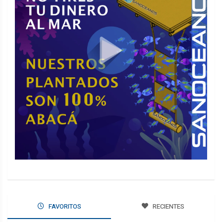
FAVORITOS
RECIENTES