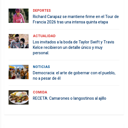
DEPORTES
Richard Carapaz se mantiene firme en el Tour de
Francia 2026 tras una intensa quinta etapa
ACTUALIDAD
Los invitados a la boda de Taylor Swift y Travis
Kelce recibieron un detalle único y muy
personal.
NOTICIAS
Democracia: el arte de gobernar con el pueblo,
no a pesar de él
COMIDA
RECETA: Camarones o langostinos al ajillo