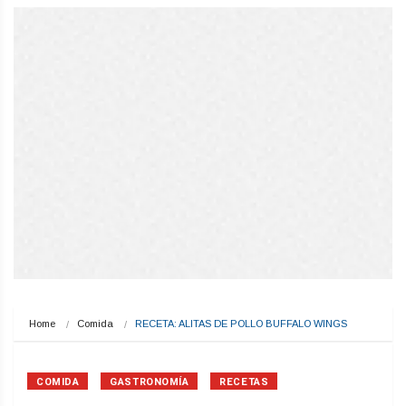
Home
Comida
RECETA: ALITAS DE POLLO BUFFALO WINGS
COMIDA
GASTRONOMÍA
RECETAS