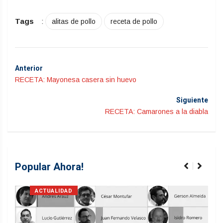
Tags
:
alitas de pollo
receta de pollo
Anterior
RECETA: Mayonesa casera sin huevo
Siguiente
RECETA: Camarones a la diabla
Popular Ahora!
ACTUALIDAD