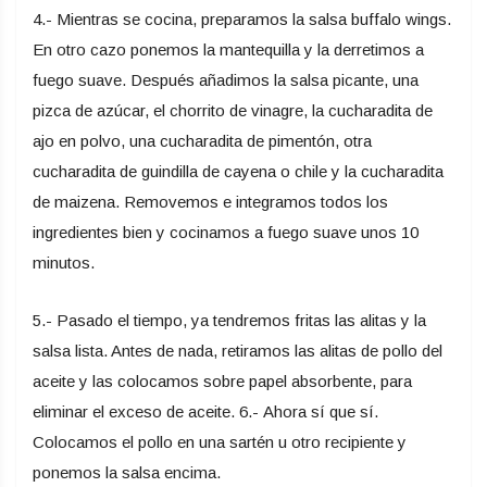
4.- Mientras se cocina, preparamos la salsa buffalo wings.
En otro cazo ponemos la mantequilla y la derretimos a
fuego suave. Después añadimos la salsa picante, una
pizca de azúcar, el chorrito de vinagre, la cucharadita de
ajo en polvo, una cucharadita de pimentón, otra
cucharadita de guindilla de cayena o chile y la cucharadita
de maizena. Removemos e integramos todos los
ingredientes bien y cocinamos a fuego suave unos 10
minutos.
5.- Pasado el tiempo, ya tendremos fritas las alitas y la
salsa lista. Antes de nada, retiramos las alitas de pollo del
aceite y las colocamos sobre papel absorbente, para
eliminar el exceso de aceite. 6.- Ahora sí que sí.
Colocamos el pollo en una sartén u otro recipiente y
ponemos la salsa encima.