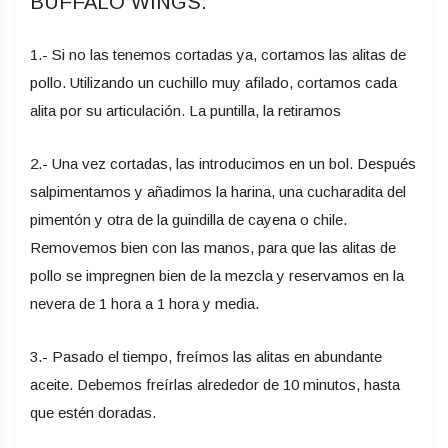
BUFFALO WINGS:
1.- Si no las tenemos cortadas ya, cortamos las alitas de
pollo. Utilizando un cuchillo muy afilado, cortamos cada
alita por su articulación. La puntilla, la retiramos
2.- Una vez cortadas, las introducimos en un bol. Después
salpimentamos y añadimos la harina, una cucharadita del
pimentón y otra de la guindilla de cayena o chile.
Removemos bien con las manos, para que las alitas de
pollo se impregnen bien de la mezcla y reservamos en la
nevera de 1 hora a 1 hora y media.
3.- Pasado el tiempo, freímos las alitas en abundante
aceite. Debemos freírlas alrededor de 10 minutos, hasta
que estén doradas.