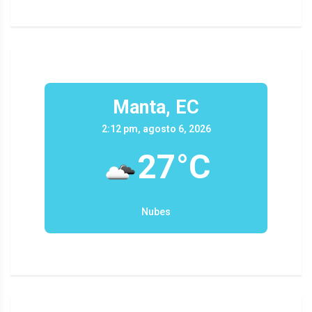
Manta, EC
2:12 pm, agosto 6, 2026
27°C
Nubes