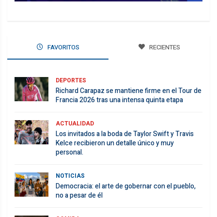
FAVORITOS
RECIENTES
DEPORTES
Richard Carapaz se mantiene firme en el Tour de
Francia 2026 tras una intensa quinta etapa
ACTUALIDAD
Los invitados a la boda de Taylor Swift y Travis
Kelce recibieron un detalle único y muy
personal.
NOTICIAS
Democracia: el arte de gobernar con el pueblo,
no a pesar de él