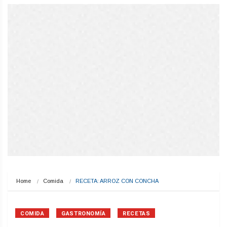
Home
Comida
RECETA: ARROZ CON CONCHA
COMIDA
GASTRONOMÍA
RECETAS