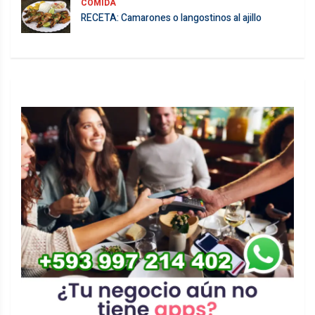
COMIDA
RECETA: Camarones o langostinos al ajillo