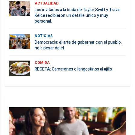
ACTUALIDAD
Los invitados a la boda de Taylor Swift y Travis
Kelce recibieron un detalle único y muy
personal.
NOTICIAS
Democracia: el arte de gobernar con el pueblo,
no a pesar de él
COMIDA
RECETA: Camarones o langostinos al ajillo