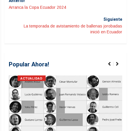
Anterior
Arranca la Copa Ecuador 2024
Siguiente
La temporada de avistamiento de ballenas jorobadas
inició en Ecuador
Popular Ahora!
ACTUALIDAD