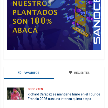
FAVORITOS
RECIENTES
DEPORTES
Richard Carapaz se mantiene firme en el Tour de
Francia 2026 tras una intensa quinta etapa