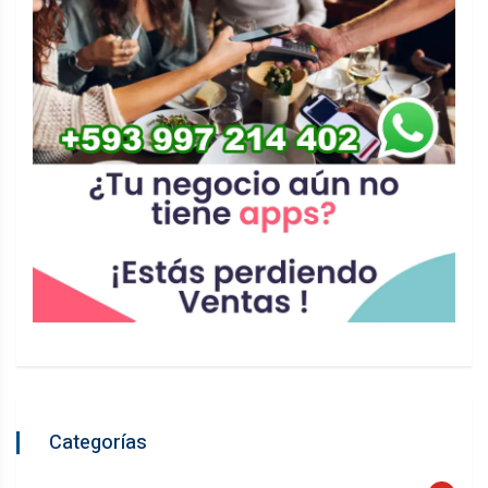
Categorías