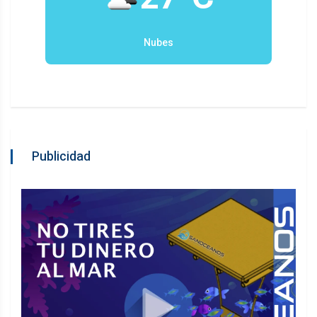
Nubes
Publicidad