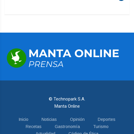
© Technopark S.A.
Manta Online
Inicio
Noticias
Opinión
Deportes
Recetas
Gastronomía
Turismo
Actualidad
Código de Ética