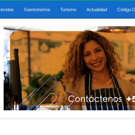
ecetas
Gastronomía
Turismo
Actualidad
Código D