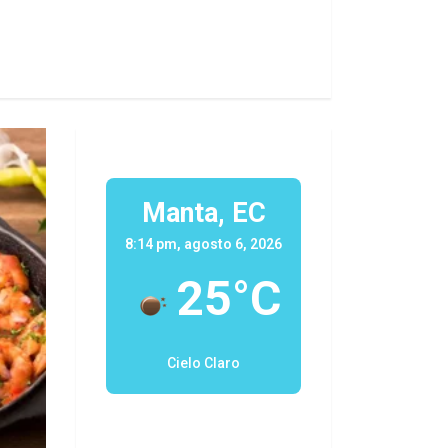
Manta, EC
8:14 pm, agosto 6, 2026
25°C
Cielo Claro