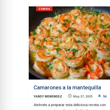
COMIDA
Camarones a la mantequilla
YANDY MENENDEZ
May 27, 2025
56
Atrévete a preparar esta deliciosa receta con