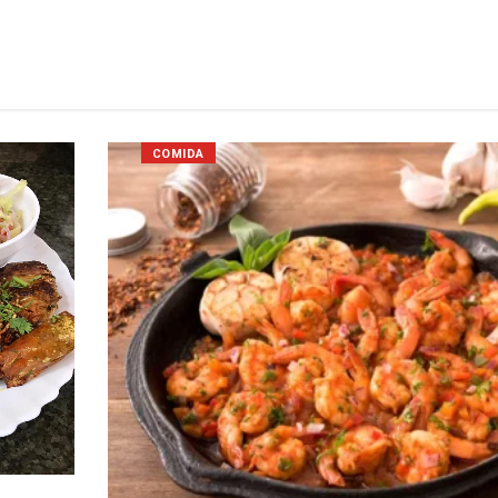
COMIDA