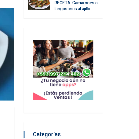
RECETA: Camarones o
langostinos al ajillo
Categorías