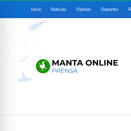
Inicio
Noticias
Opinión
Deportes
R