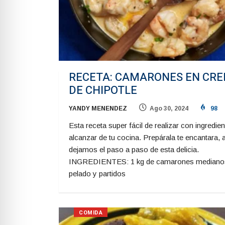
RECETA: CAMARONES EN CR
DE CHIPOTLE
YANDY MENENDEZ
Ago 30, 2024
98
Esta receta super fácil de realizar con ingredien
alcanzar de tu cocina. Prepárala te encantara, 
dejamos el paso a paso de esta delicia.
INGREDIENTES: 1 kg de camarones mediano
pelado y partidos
COMIDA