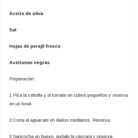
Aceite de oliva
Sal
Hojas de perejil fresco
Aceitunas negras
Preparación:
1 Pica la cebolla y el tomate en cubos pequeños y reserva
en un bowl.
2 Corta el aguacate en dados medianos. Reserva.
3 Sancocha un huevo, quítale la cáscara y reserva.