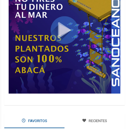
FAVORITOS
RECIENTES