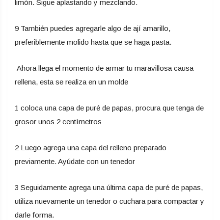
limón. Sigue aplastando y mezclando.
9 También puedes agregarle algo de ají amarillo,
preferiblemente molido hasta que se haga pasta.
Ahora llega el momento de armar tu maravillosa causa
rellena, esta se realiza en un molde
1 coloca una capa de puré de papas, procura que tenga de
grosor unos 2 centímetros
2 Luego agrega una capa del relleno preparado
previamente. Ayúdate con un tenedor
3 Seguidamente agrega una última capa de puré de papas,
utiliza nuevamente un tenedor o cuchara para compactar y
darle forma.