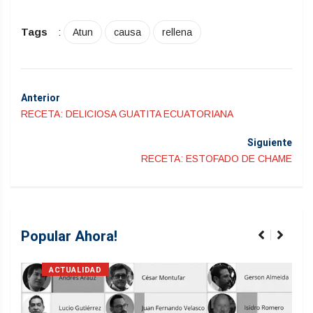
Tags
:
Atun
causa
rellena
Anterior
RECETA: DELICIOSA GUATITA ECUATORIANA
Siguiente
RECETA: ESTOFADO DE CHAME
Popular Ahora!
ACTUALIDAD