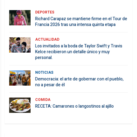
DEPORTES
Richard Carapaz se mantiene firme en el Tour de
Francia 2026 tras una intensa quinta etapa
ACTUALIDAD
Los invitados a la boda de Taylor Swift y Travis
Kelce recibieron un detalle único y muy
personal.
NOTICIAS
Democracia: el arte de gobernar con el pueblo,
no a pesar de él
COMIDA
RECETA: Camarones o langostinos al ajillo