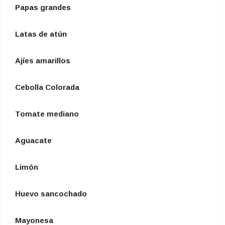
Papas grandes
Latas de atún
Ajíes amarillos
Cebolla Colorada
Tomate mediano
Aguacate
Limón
Huevo sancochado
Mayonesa