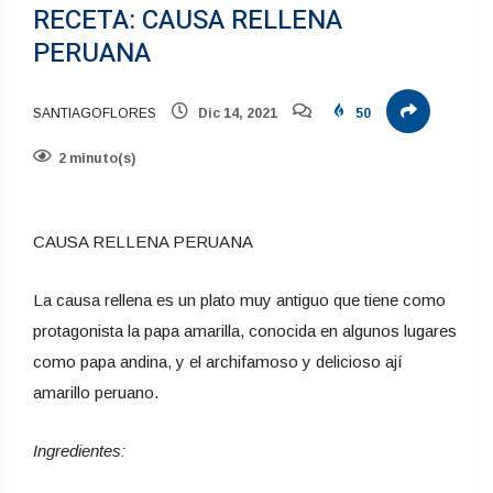
RECETA: CAUSA RELLENA
PERUANA
SANTIAGOFLORES
Dic 14, 2021
50
2 minuto(s)
CAUSA RELLENA PERUANA
La causa rellena es un plato muy antiguo que tiene como
protagonista la papa amarilla, conocida en algunos lugares
como papa andina, y el archifamoso y delicioso ají
amarillo peruano.
Ingredientes: