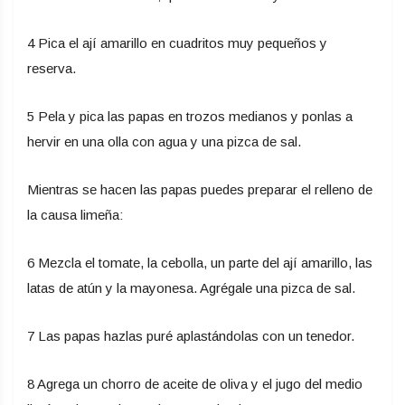
4 Pica el ají amarillo en cuadritos muy pequeños y
reserva.
5 Pela y pica las papas en trozos medianos y ponlas a
hervir en una olla con agua y una pizca de sal.
Mientras se hacen las papas puedes preparar el relleno de
la causa limeña:
6 Mezcla el tomate, la cebolla, un parte del ají amarillo, las
latas de atún y la mayonesa. Agrégale una pizca de sal.
7 Las papas hazlas puré aplastándolas con un tenedor.
8 Agrega un chorro de aceite de oliva y el jugo del medio