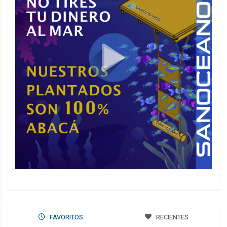
FAVORITOS
RECIENTES