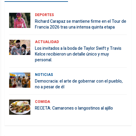
DEPORTES
Richard Carapaz se mantiene firme en el Tour de
Francia 2026 tras una intensa quinta etapa
ACTUALIDAD
Los invitados a la boda de Taylor Swift y Travis
Kelce recibieron un detalle único y muy
personal.
NOTICIAS
Democracia: el arte de gobernar con el pueblo,
no a pesar de él
COMIDA
RECETA: Camarones o langostinos al ajillo