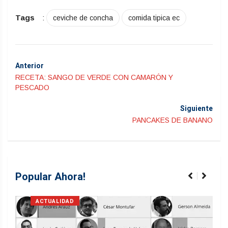
Tags
:
ceviche de concha
comida tipica ec
Anterior
RECETA: SANGO DE VERDE CON CAMARÓN Y
PESCADO
Siguiente
PANCAKES DE BANANO
Popular Ahora!
ACTUALIDAD