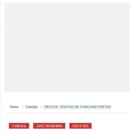
Home
Comida
RECETA: CEVICHE DE CONCHAS PRIETAS
COMIDA
GASTRONOMÍA
RECETAS