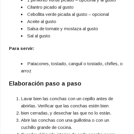
Cilantro picado al gusto
Cebollita verde picada al gusto – opcional
Aceite al gusto
Salsa de tomate y mostaza al gusto
Sal al gusto
Para servir:
Patacones, tostado, canguil o tostado, chifles, o
arroz
Elaboración paso a paso
Lavar bien las conchas con un cepillo antes de
abrirlas. Verificar que las conchas estén bien
bien cerradas, y desechar las que no lo están.
Abrir las conchas con una guillotina o con un
cuchillo grande de cocina.