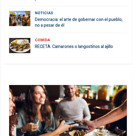
NOTICIAS
Democracia: el arte de gobernar con el pueblo,
no a pesar de él
COMIDA
RECETA: Camarones o langostinos al ajillo