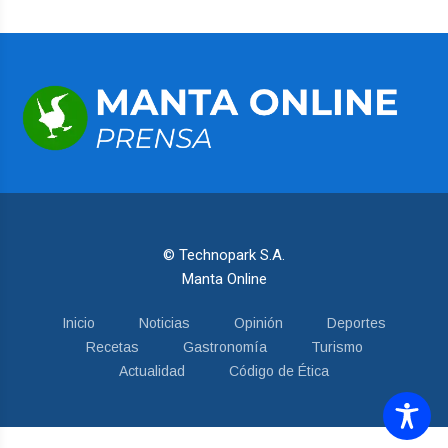
© Technopark S.A.
Manta Online
Inicio
Noticias
Opinión
Deportes
Recetas
Gastronomía
Turismo
Actualidad
Código de Ética