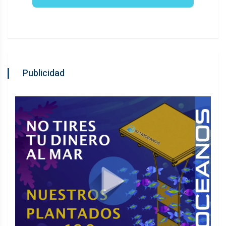
Publicidad