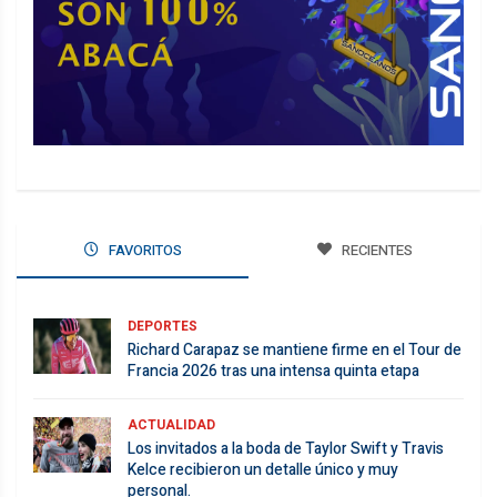
FAVORITOS
RECIENTES
DEPORTES
Richard Carapaz se mantiene firme en el Tour de
Francia 2026 tras una intensa quinta etapa
ACTUALIDAD
Los invitados a la boda de Taylor Swift y Travis
Kelce recibieron un detalle único y muy
personal.