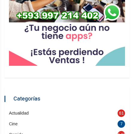
Categorías
Actualidad
61
Cine
7