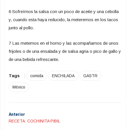
6 Sofreímos la salsa con un poco de aceite y una cebolla
y, cuando esta haya reducido, la meteremos en los tacos
junto al pollo.
7 Las metemos en el horno y las acompañamos de unos
frijoles o de una ensalada y de salsa agria o pico de gallo y
de una bebida refrescante.
Tags
:
comida
ENCHILADA
GASTR
México
Anterior
RECETA: COCHINITA PIBIL