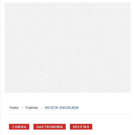
Home
Comida
RECETA: ENCHILADA
COMIDA
GASTRONOMÍA
RECETAS