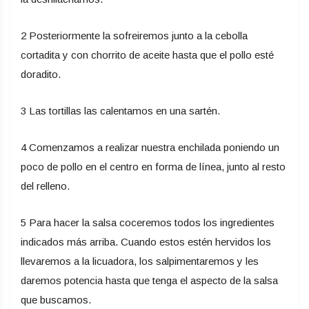
2 Posteriormente la sofreiremos junto a la cebolla
cortadita y con chorrito de aceite hasta que el pollo esté
doradito.
3 Las tortillas las calentamos en una sartén.
4 Comenzamos a realizar nuestra enchilada poniendo un
poco de pollo en el centro en forma de línea, junto al resto
del relleno.
5 Para hacer la salsa coceremos todos los ingredientes
indicados más arriba. Cuando estos estén hervidos los
llevaremos a la licuadora, los salpimentaremos y les
daremos potencia hasta que tenga el aspecto de la salsa
que buscamos.