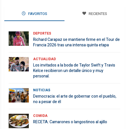
FAVORITOS
RECIENTES
DEPORTES
Richard Carapaz se mantiene firme en el Tour de
Francia 2026 tras una intensa quinta etapa
ACTUALIDAD
Los invitados a la boda de Taylor Swift y Travis
Kelce recibieron un detalle único y muy
personal.
NOTICIAS
Democracia: el arte de gobernar con el pueblo,
no a pesar de él
COMIDA
RECETA: Camarones o langostinos al ajillo