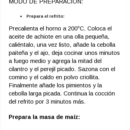
MODO DE PREPARACIÒN:
Prepara el refrito:
Precalienta el horno a 200°C. Coloca el
aceite de achiote en una olla pequeña,
caliéntalo, una vez listo, añade la cebolla
paiteña y el ajo, deja cocinar unos minutos
a fuego medio y agrega la mitad del
cilantro y el perejil picado. Sazona con el
comino y el caldo en polvo criollita.
Finalmente añade los pimientos y la
cebolla larga picada. Continua la cocción
del refrito por 3 minutos más.
Prepara la masa de maíz: