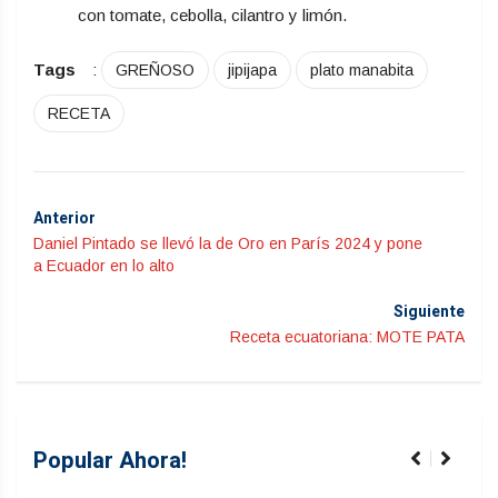
con tomate, cebolla, cilantro y limón.
Tags
:
GREÑOSO
jipijapa
plato manabita
RECETA
Anterior
Daniel Pintado se llevó la de Oro en París 2024 y pone
a Ecuador en lo alto
Siguiente
Receta ecuatoriana: MOTE PATA
Popular Ahora!