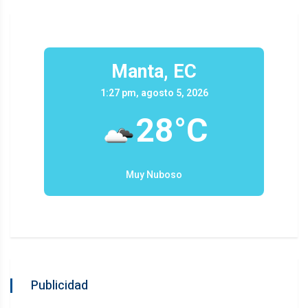
Manta, EC
1:27 pm, agosto 5, 2026
28°C
Muy Nuboso
Publicidad