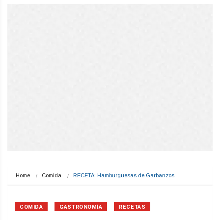
Home
Comida
RECETA: Hamburguesas de Garbanzos
COMIDA
GASTRONOMÍA
RECETAS