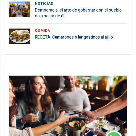
NOTICIAS
Democracia: el arte de gobernar con el pueblo,
no a pesar de él
COMIDA
RECETA: Camarones o langostinos al ajillo