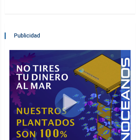
Publicidad