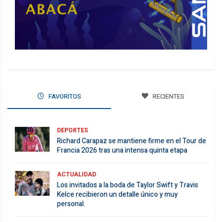
FAVORITOS
RECIENTES
DEPORTES
Richard Carapaz se mantiene firme en el Tour de
Francia 2026 tras una intensa quinta etapa
ACTUALIDAD
Los invitados a la boda de Taylor Swift y Travis
Kelce recibieron un detalle único y muy
personal.