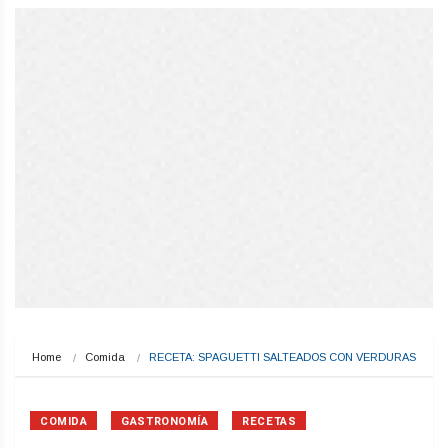
Home
Comida
RECETA: SPAGUETTI SALTEADOS CON VERDURAS
COMIDA
GASTRONOMÍA
RECETAS