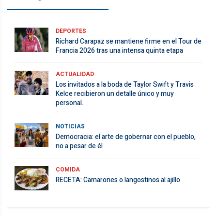
DEPORTES
Richard Carapaz se mantiene firme en el Tour de
Francia 2026 tras una intensa quinta etapa
ACTUALIDAD
Los invitados a la boda de Taylor Swift y Travis
Kelce recibieron un detalle único y muy
personal.
NOTICIAS
Democracia: el arte de gobernar con el pueblo,
no a pesar de él
COMIDA
RECETA: Camarones o langostinos al ajillo