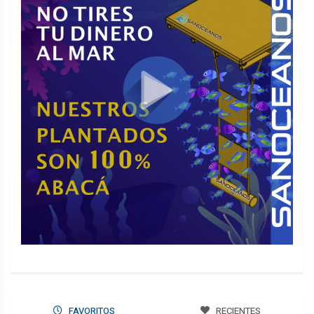
FAVORITOS
RECIENTES