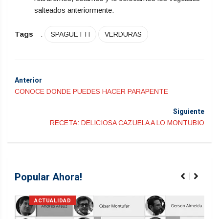
salteados anteriormente.
Tags
:
SPAGUETTI
VERDURAS
Anterior
CONOCE DONDE PUEDES HACER PARAPENTE
Siguiente
RECETA: DELICIOSA CAZUELA A LO MONTUBIO
Popular Ahora!
ACTUALIDAD