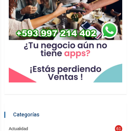
Categorías
Actualidad
61