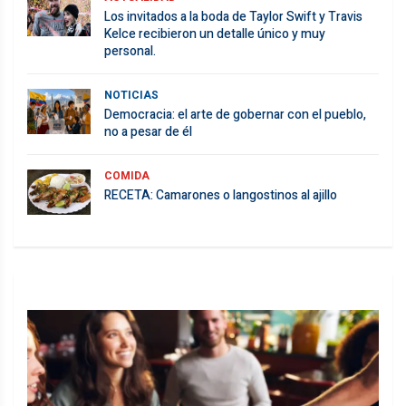
Los invitados a la boda de Taylor Swift y Travis
Kelce recibieron un detalle único y muy
personal.
NOTICIAS
Democracia: el arte de gobernar con el pueblo,
no a pesar de él
COMIDA
RECETA: Camarones o langostinos al ajillo