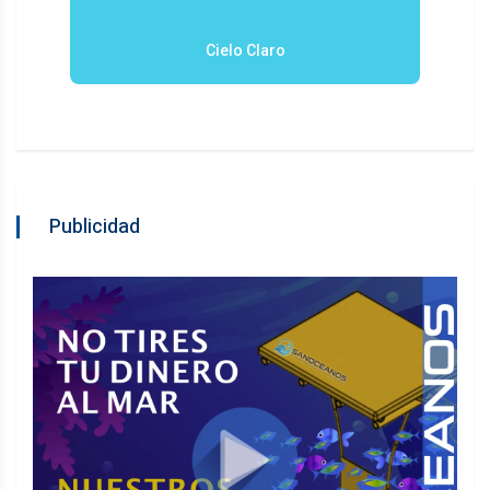
Cielo Claro
Publicidad