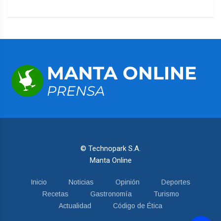
© Technopark S.A.
Manta Online
Inicio
Noticias
Opinión
Deportes
Recetas
Gastronomía
Turismo
Actualidad
Código de Ética