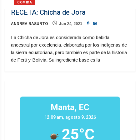
COMIDA
RECETA: Chicha de Jora
ANDREA BASURTO
Jun 24, 2021
56
La Chicha de Jora es considerada como bebida
ancestral por excelencia, elaborada por los indígenas de
la sierra ecuatoriana, pero también es parte de la historia
de Perú y Bolivia. Su ingrediente base es la
Manta, EC
12:09 am, agosto 9, 2026
25°C