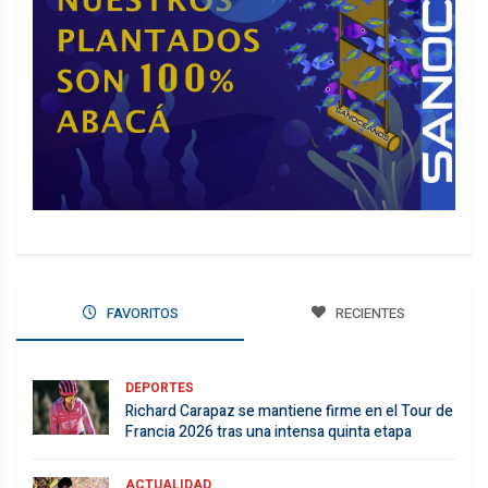
FAVORITOS
RECIENTES
DEPORTES
Richard Carapaz se mantiene firme en el Tour de
Francia 2026 tras una intensa quinta etapa
ACTUALIDAD