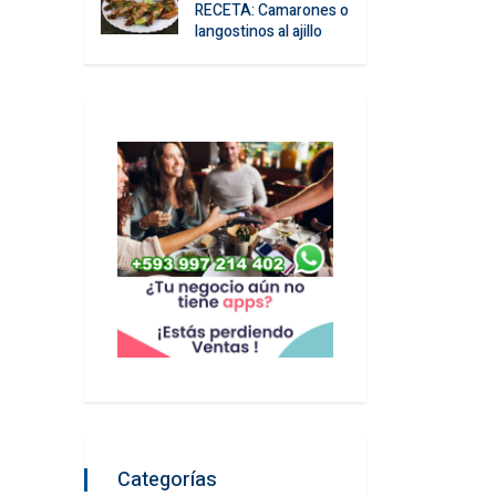
RECETA: Camarones o
langostinos al ajillo
Categorías