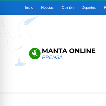
Inicio
Noticias
Opinión
Deportes
R