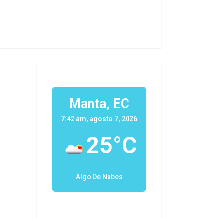
Manta, EC
7:42 am, agosto 7, 2026
25°C
Algo De Nubes