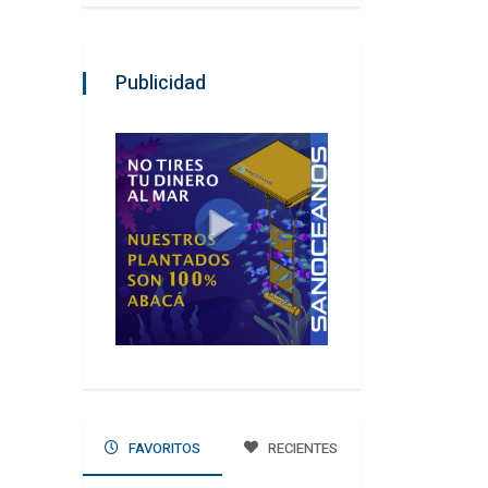
Publicidad
FAVORITOS
RECIENTES