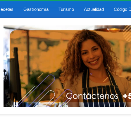
ecetas
Gastronomía
Turismo
Actualidad
Código D