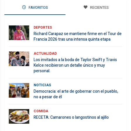
FAVORITOS
RECIENTES
DEPORTES
Richard Carapaz se mantiene firme en el Tour de
Francia 2026 tras una intensa quinta etapa
ACTUALIDAD
Los invitados a la boda de Taylor Swift y Travis
Kelce recibieron un detalle único y muy
personal.
NOTICIAS
Democracia: el arte de gobernar con el pueblo,
no a pesar de él
COMIDA
RECETA: Camarones o langostinos al ajillo