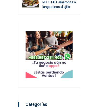
RECETA: Camarones o
langostinos al ajillo
Categorías