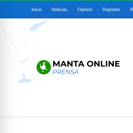
Inicio
Noticias
Opinión
Deportes
R