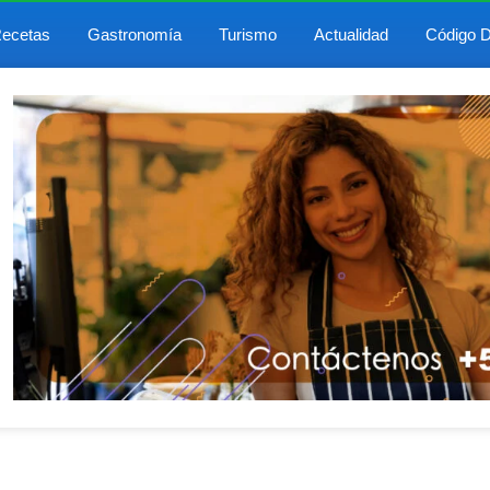
ecetas
Gastronomía
Turismo
Actualidad
Código D