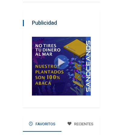
Publicidad
FAVORITOS
RECIENTES