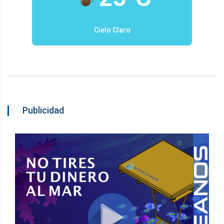
Cielo Claro
Publicidad