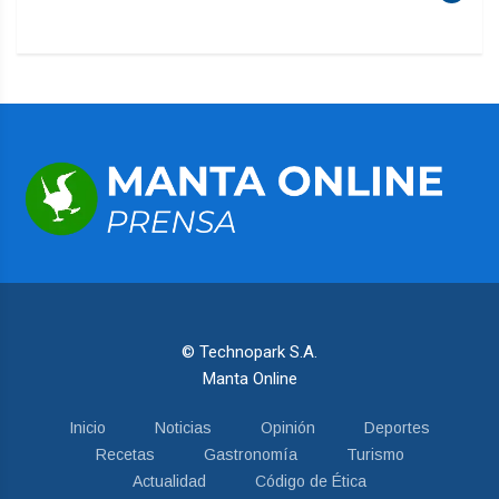
© Technopark S.A.
Manta Online
Inicio
Noticias
Opinión
Deportes
Recetas
Gastronomía
Turismo
Actualidad
Código de Ética