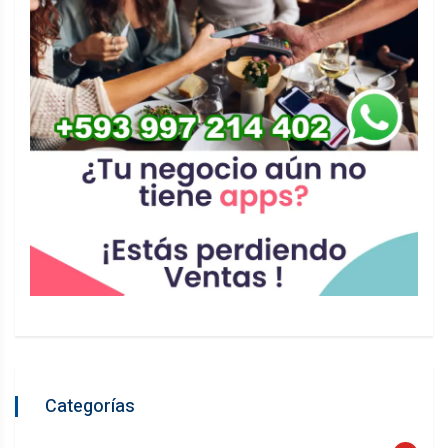
Categorías