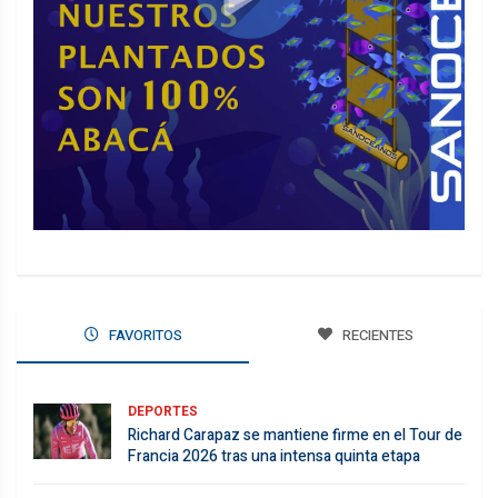
FAVORITOS
RECIENTES
DEPORTES
Richard Carapaz se mantiene firme en el Tour de
Francia 2026 tras una intensa quinta etapa