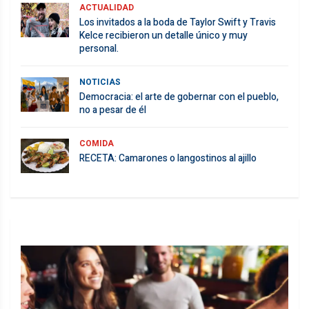
ACTUALIDAD
Los invitados a la boda de Taylor Swift y Travis
Kelce recibieron un detalle único y muy
personal.
NOTICIAS
Democracia: el arte de gobernar con el pueblo,
no a pesar de él
COMIDA
RECETA: Camarones o langostinos al ajillo