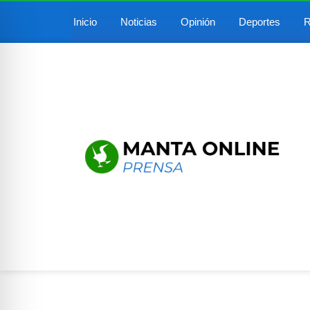
Inicio
Noticias
Opinión
Deportes
R