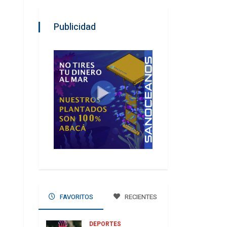
Publicidad
FAVORITOS
RECIENTES
DEPORTES