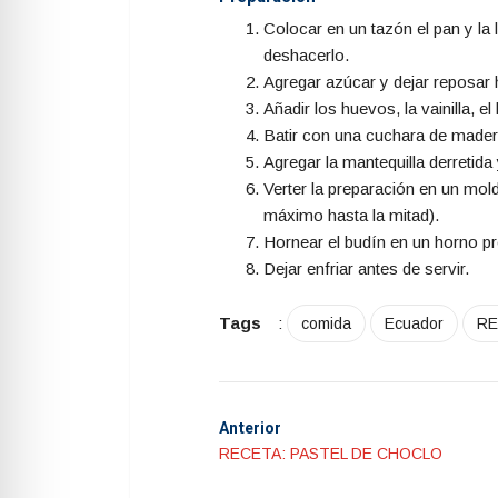
Colocar en un tazón el pan y la
deshacerlo.
Agregar azúcar y dejar reposar 
Añadir los huevos, la vainilla, el
Batir con una cuchara de mader
Agregar la mantequilla derretida 
Verter la preparación en un mo
máximo hasta la mitad).
Hornear el budín en un horno pr
Dejar enfriar antes de servir.
Tags
:
comida
Ecuador
RE
Anterior
RECETA: PASTEL DE CHOCLO