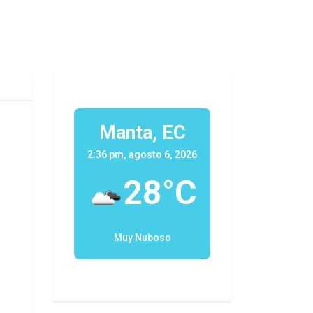
Manta, EC
2:36 pm, agosto 6, 2026
28°C
Muy Nuboso