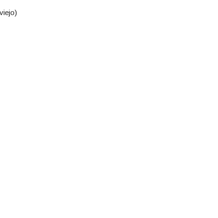
viejo)