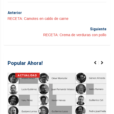
Anterior
RECETA: Camotes en caldo de carne
Siguiente
RECETA: Crema de verduras con pollo
Popular Ahora!
ACTUALIDAD