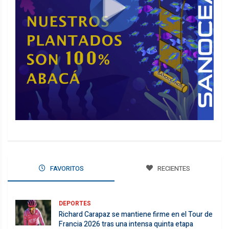
FAVORITOS
RECIENTES
DEPORTES
Richard Carapaz se mantiene firme en el Tour de
Francia 2026 tras una intensa quinta etapa