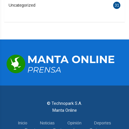
Uncategorized
31
© Technopark S.A.
Manta Online
Inicio
Noticias
Opinión
Deportes