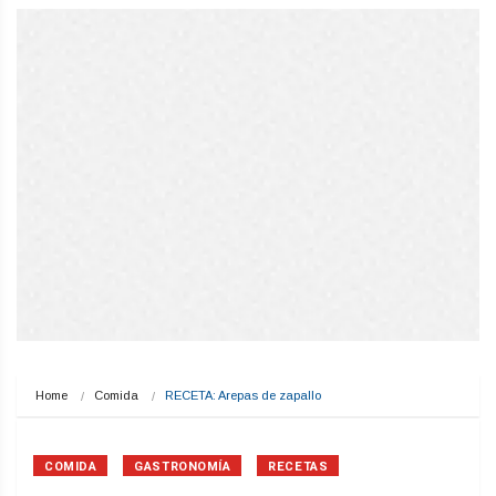
Home
Comida
RECETA: Arepas de zapallo
COMIDA
GASTRONOMÍA
RECETAS