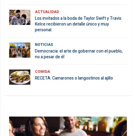
ACTUALIDAD
Los invitados a la boda de Taylor Swift y Travis
Kelce recibieron un detalle único y muy
personal.
NOTICIAS
Democracia: el arte de gobernar con el pueblo,
no a pesar de él
COMIDA
RECETA: Camarones o langostinos al ajillo