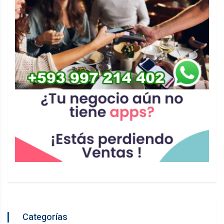
Categorías