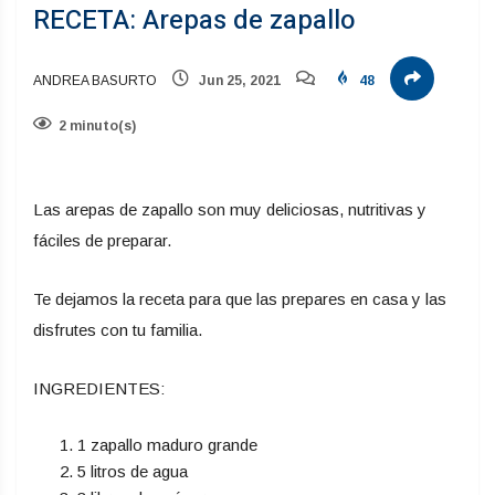
RECETA: Arepas de zapallo
ANDREA BASURTO
Jun 25, 2021
48
2 minuto(s)
Las arepas de zapallo son muy deliciosas, nutritivas y
fáciles de preparar.
Te dejamos la receta para que las prepares en casa y las
disfrutes con tu familia.
INGREDIENTES:
1 zapallo maduro grande
5 litros de agua