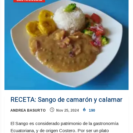
RECETA: Sango de camarón y calamar
ANDREA BASURTO
Nov 25, 2024
190
El Sango es considerado patrimonio de la gastronomía
Ecuatoriana, y de origen Costero. Por ser un plato