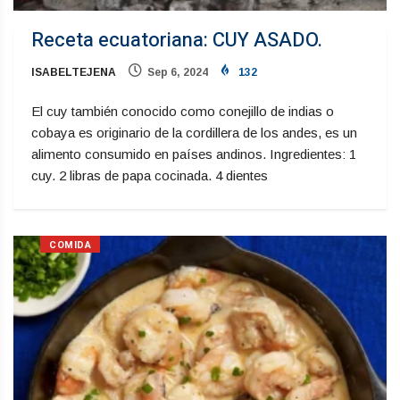
Receta ecuatoriana: CUY ASADO.
ISABELTEJENA
Sep 6, 2024
132
El cuy también conocido como conejillo de indias o
cobaya es originario de la cordillera de los andes, es un
alimento consumido en países andinos. Ingredientes: 1
cuy. 2 libras de papa cocinada. 4 dientes
COMIDA