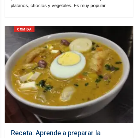
plátanos, choclos y vegetales. Es muy popular
COMIDA
Receta: Aprende a preparar la