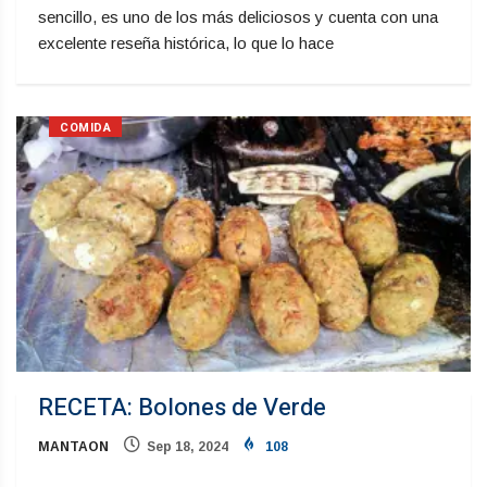
sencillo, es uno de los más deliciosos y cuenta con una
excelente reseña histórica, lo que lo hace
COMIDA
RECETA: Bolones de Verde
MANTAON
Sep 18, 2024
108