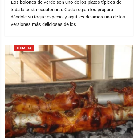
Los bolones de verde son uno de los platos típicos de
toda la costa ecuatoriana. Cada región los prepara
dándole su toque especial y aquí les dejamos una de las
versiones más deliciosas de los
COMIDA