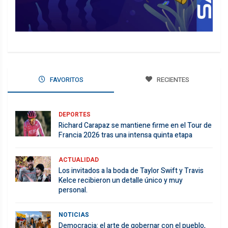
FAVORITOS
RECIENTES
DEPORTES
Richard Carapaz se mantiene firme en el Tour de
Francia 2026 tras una intensa quinta etapa
ACTUALIDAD
Los invitados a la boda de Taylor Swift y Travis
Kelce recibieron un detalle único y muy
personal.
NOTICIAS
Democracia: el arte de gobernar con el pueblo,