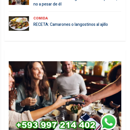
no a pesar de él
COMIDA
RECETA: Camarones o langostinos al ajillo