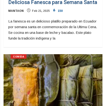
Deliciosa Fanesca para Semana Santa
MANTAON
Feb 21, 2025
150
La fanesca es un delicioso platillo preparado en Ecuador
por semana santa en conmemoración de la Ultima Cena.
Se cocina en una base de leche y bacalao. Este plato
funde la tradición indígena y la
COMIDA