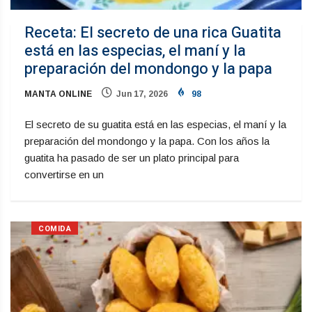
Receta: El secreto de una rica Guatita
está en las especias, el maní y la
preparación del mondongo y la papa
MANTA ONLINE
Jun 17, 2026
98
El secreto de su guatita está en las especias, el maní y la
preparación del mondongo y la papa. Con los años la
guatita ha pasado de ser un plato principal para
convertirse en un
COMIDA