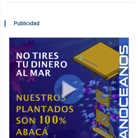
Publicidad