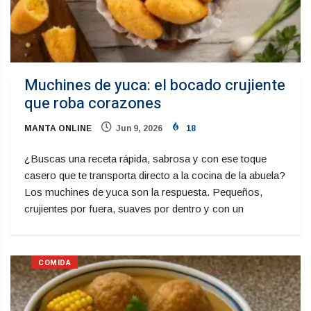
Muchines de yuca: el bocado crujiente
que roba corazones
MANTA ONLINE
Jun 9, 2026
18
¿Buscas una receta rápida, sabrosa y con ese toque
casero que te transporta directo a la cocina de la abuela?
Los muchines de yuca son la respuesta. Pequeños,
crujientes por fuera, suaves por dentro y con un
COMIDA