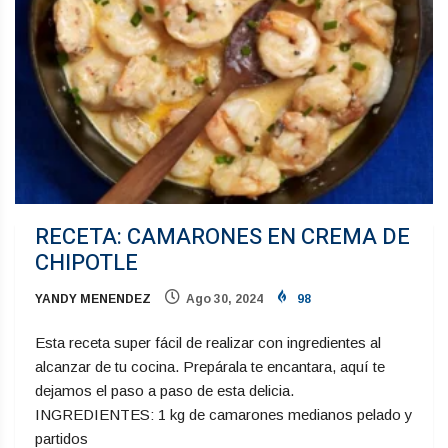
RECETA: CAMARONES EN CREMA DE
CHIPOTLE
YANDY MENENDEZ
Ago 30, 2024
98
Esta receta super fácil de realizar con ingredientes al
alcanzar de tu cocina. Prepárala te encantara, aquí te
dejamos el paso a paso de esta delicia.
INGREDIENTES: 1 kg de camarones medianos pelado y
partidos