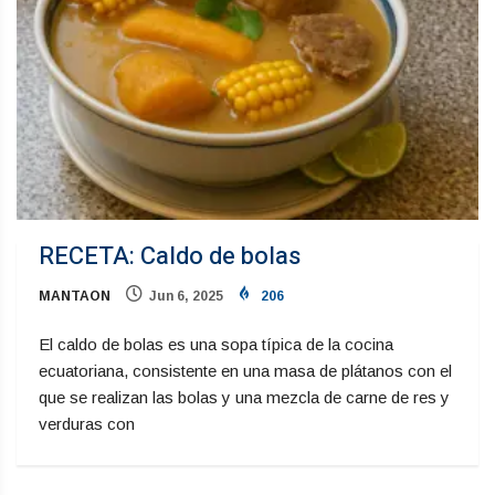
RECETA: Caldo de bolas
MANTAON
Jun 6, 2025
206
El caldo de bolas es una sopa típica de la cocina
ecuatoriana, consistente en una masa de plátanos con el
que se realizan las bolas y una mezcla de carne de res y
verduras con