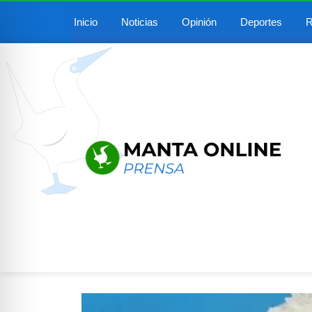
Inicio
Noticias
Opinión
Deportes
R