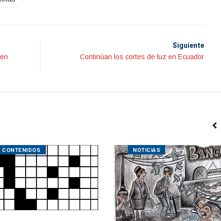
Siguiente
 en
Continúan los cortes de luz en Ecuador
CONTENIDOS
NOTICIAS