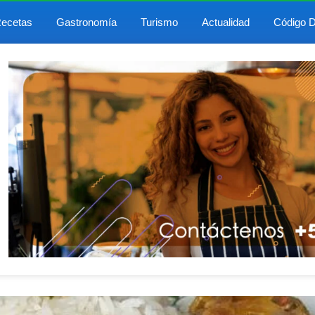
ecetas
Gastronomía
Turismo
Actualidad
Código D