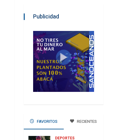
Publicidad
FAVORITOS
RECIENTES
DEPORTES