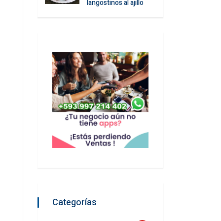
langostinos al ajillo
Categorías