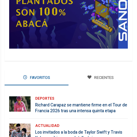
FAVORITOS
RECIENTES
DEPORTES
Richard Carapaz se mantiene firme en el Tour de
Francia 2026 tras una intensa quinta etapa
ACTUALIDAD
Los invitados a la boda de Taylor Swift y Travis