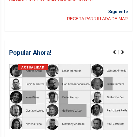
Siguiente
RECETA:PARRILLADA DE MAR
Popular Ahora!
ACTUALIDAD