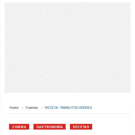
Home
Comida
RECETA: TAMALITOS VERDES
COMIDA
GASTRONOMÍA
RECETAS