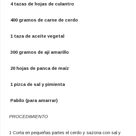
4 tazas de hojas de culantro
400 gramos de carne de cerdo
1 taza de aceite vegetal
300 gramos de ají amarillo
20 hojas de panca de maíz
1 pizca de sal y pimienta
Pabilo (para amarrar)
PROCEDIMIENTO
1 Corta en pequeñas partes el cerdo y sazona con sal y