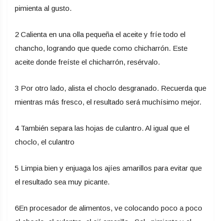
pimienta al gusto.
2 Calienta en una olla pequeña el aceite y fríe todo el
chancho, logrando que quede como chicharrón. Este
aceite donde freíste el chicharrón, resérvalo.
3 Por otro lado, alista el choclo desgranado. Recuerda que
mientras más fresco, el resultado será muchísimo mejor.
4 También separa las hojas de culantro. Al igual que el
choclo, el culantro
5 Limpia bien y enjuaga los ajíes amarillos para evitar que
el resultado sea muy picante.
6En procesador de alimentos, ve colocando poco a poco