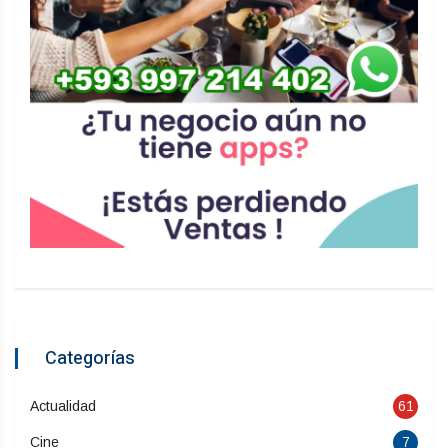
Categorías
Actualidad
61
Cine
7