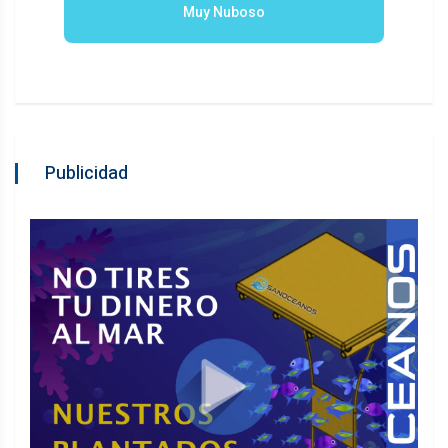
Muy Nuboso
Publicidad