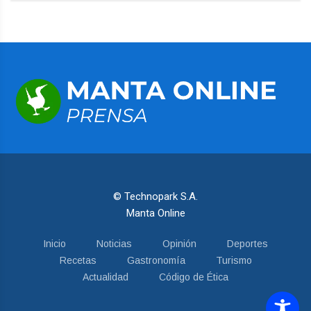
© Technopark S.A.
Manta Online
Inicio
Noticias
Opinión
Deportes
Recetas
Gastronomía
Turismo
Actualidad
Código de Ética