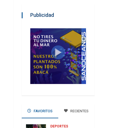
Publicidad
FAVORITOS
RECIENTES
DEPORTES