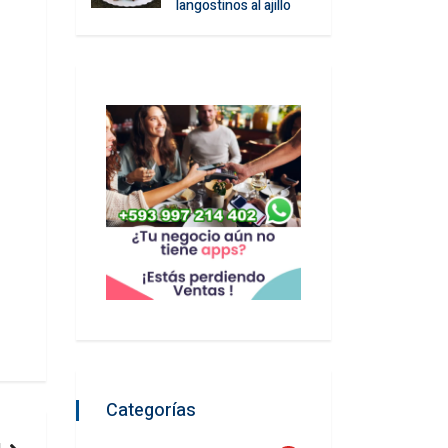
langostinos al ajillo
Categorías