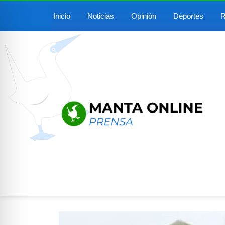
Inicio
Noticias
Opinión
Deportes
R