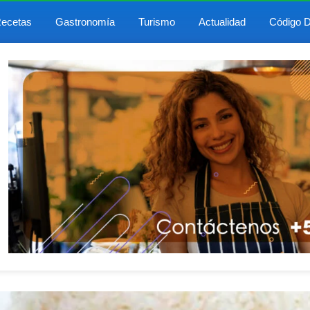
ecetas
Gastronomía
Turismo
Actualidad
Código D