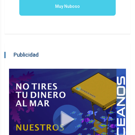
Muy Nuboso
Publicidad