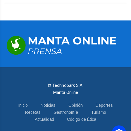
© Technopark S.A.
Manta Online
Inicio
Noticias
Opinión
Deportes
Recetas
Gastronomía
Turismo
Actualidad
Código de Ética