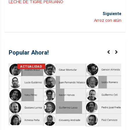
LECHE DE TIGRE PERUANO
Siguiente
Arroz con atún
Popular Ahora!
ACTUALIDAD