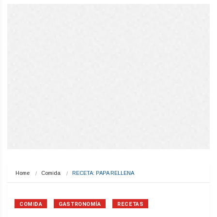
Home
Comida
RECETA: PAPA RELLENA
COMIDA
GASTRONOMÍA
RECETAS