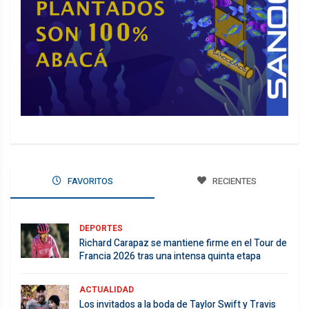
FAVORITOS
RECIENTES
DEPORTES
Richard Carapaz se mantiene firme en el Tour de
Francia 2026 tras una intensa quinta etapa
ACTUALIDAD
Los invitados a la boda de Taylor Swift y Travis