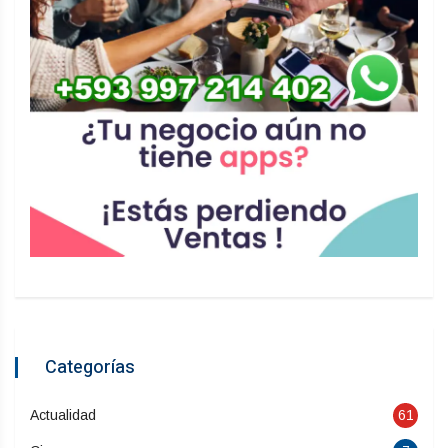
Categorías
Actualidad
61